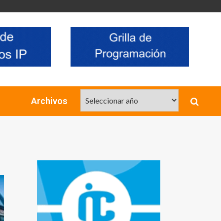
Archivos