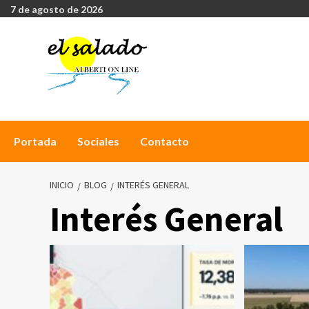
7 de agosto de 2026
Portada
Sociales
Contacto
INICIO
BLOG
INTERÉS GENERAL
Interés General