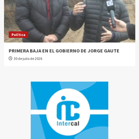
Política
PRIMERA BAJA EN EL GOBIERNO DE JORGE GAUTE
30 de julio de 2026