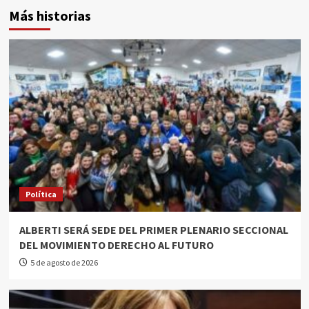
Más historias
Política
ALBERTI SERÁ SEDE DEL PRIMER PLENARIO SECCIONAL
DEL MOVIMIENTO DERECHO AL FUTURO
5 de agosto de 2026