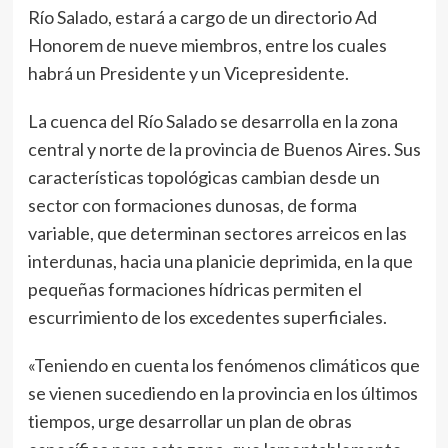
Río Salado, estará a cargo de un directorio Ad
Honorem de nueve miembros, entre los cuales
habrá un Presidente y un Vicepresidente.
La cuenca del Río Salado se desarrolla en la zona
central y norte de la provincia de Buenos Aires. Sus
características topológicas cambian desde un
sector con formaciones dunosas, de forma
variable, que determinan sectores arreicos en las
interdunas, hacia una planicie deprimida, en la que
pequeñas formaciones hídricas permiten el
escurrimiento de los excedentes superficiales.
«Teniendo en cuenta los fenómenos climáticos que
se vienen sucediendo en la provincia en los últimos
tiempos, urge desarrollar un plan de obras