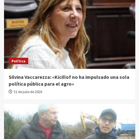
Política
Silvina Vaccarezza: «Kicillof no ha impulsado una sola
política pública para el agro»
31 de julio de 2026