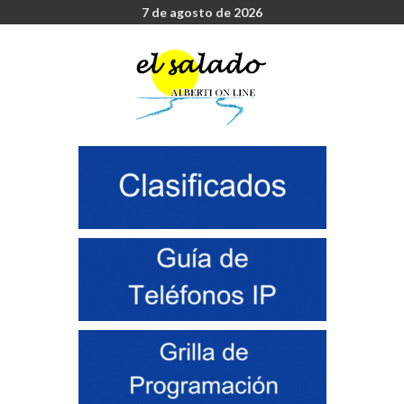
7 de agosto de 2026