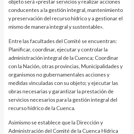
objeto será «prestar servicios y realizar acciones
conducentes a la gestión integral, mantenimiento
y preservación del recurso hídrico y a gestionar el
mismo de manera integral y sustentable».
Entre las facultades del Comité se encuentran:
Planificar, coordinar, ejecutar y controlar la
administración integral de la Cuenca; Coordinar
con la Nación, otras provincias, Municipalidades y
organismos no gubernamentales acciones y
medidas vinculadas con su objeto; y ejecutar las
obras necesarias y garantizar la prestación de
servicios necesarios para la gestión integral del
recurso hídrico de la Cuenca.
Asimismo se establece que la Dirección y
Administración del Comité de la Cuenca Hídrica