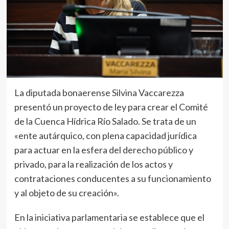
La diputada bonaerense Silvina Vaccarezza
presentó un proyecto de ley para crear el Comité
de la Cuenca Hídrica Río Salado. Se trata de un
«ente autárquico, con plena capacidad jurídica
para actuar en la esfera del derecho público y
privado, para la realización de los actos y
contrataciones conducentes a su funcionamiento
y al objeto de su creación».
En la iniciativa parlamentaria se establece que el