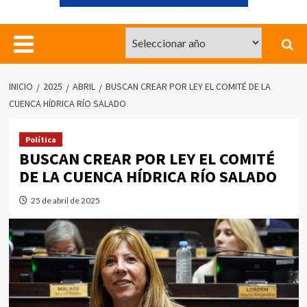
INICIO
2025
ABRIL
BUSCAN CREAR POR LEY EL COMITÉ DE LA
CUENCA HÍDRICA RÍO SALADO
Política
BUSCAN CREAR POR LEY EL COMITÉ
DE LA CUENCA HÍDRICA RÍO SALADO
25 de abril de 2025