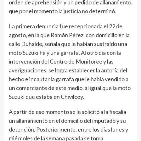
orden de aprehensión y un pedido de allanamiento,
que por el momento la justicia no determinó.
La primera denuncia fue recepcionada el 22 de
agosto, en la que Ramón Pérez, con domicilio en la
calle Duhalde, señala que le habían sustraído una
moto Suzuki Fa y una garrafa. Al otro día con la
intervención del Centro de Monitoreo y las
averiguaciones, se logra establecer la autoría del
hecho e incautar la garrafa que le había vendido a
un comerciante de este medio, al igual que la moto
Suzuki que estaba en Chivilcoy.
A partir de ese momento se le solicitó a la fiscalía
un allanamiento en el domicilio del imputado y su
detención. Posteriormente, entre los días lunes y
miércoles de la semana pasada se toma