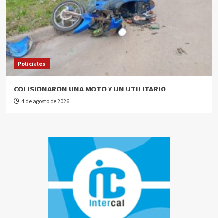
Policiales
COLISIONARON UNA MOTO Y UN UTILITARIO
4 de agosto de 2026