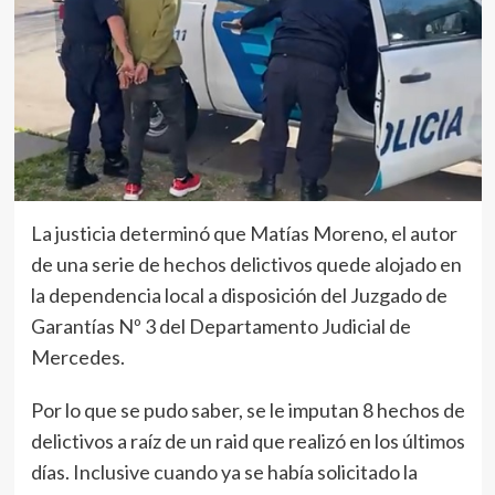
La justicia determinó que Matías Moreno, el autor
de una serie de hechos delictivos quede alojado en
la dependencia local a disposición del Juzgado de
Garantías Nº 3 del Departamento Judicial de
Mercedes.
Por lo que se pudo saber, se le imputan 8 hechos de
delictivos a raíz de un raid que realizó en los últimos
días. Inclusive cuando ya se había solicitado la