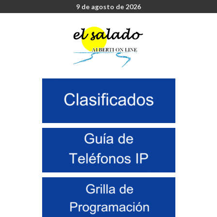
9 de agosto de 2026