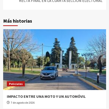
RECTA FINAL EN LA CUARTA SECCIÓN ELECTORAL
Más historias
Policiales
IMPACTO ENTRE UNA MOTO Y UN AUTOMÓVIL
7 de agosto de 2026