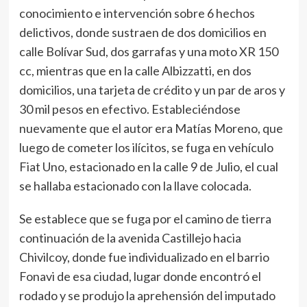
conocimiento e intervención sobre 6 hechos
delictivos, donde sustraen de dos domicilios en
calle Bolívar Sud, dos garrafas y una moto XR 150
cc, mientras que en la calle Albizzatti, en dos
domicilios, una tarjeta de crédito y un par de aros y
30 mil pesos en efectivo. Estableciéndose
nuevamente que el autor era Matías Moreno, que
luego de cometer los ilícitos, se fuga en vehículo
Fiat Uno, estacionado en la calle 9 de Julio, el cual
se hallaba estacionado con la llave colocada.
Se establece que se fuga por el camino de tierra
continuación de la avenida Castillejo hacia
Chivilcoy, donde fue individualizado en el barrio
Fonavi de esa ciudad, lugar donde encontró el
rodado y se produjo la aprehensión del imputado