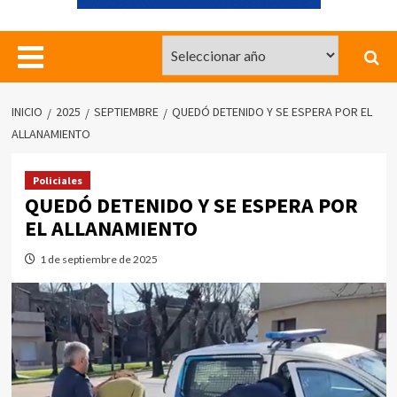
INICIO
2025
SEPTIEMBRE
QUEDÓ DETENIDO Y SE ESPERA POR EL
ALLANAMIENTO
Policiales
QUEDÓ DETENIDO Y SE ESPERA POR
EL ALLANAMIENTO
1 de septiembre de 2025