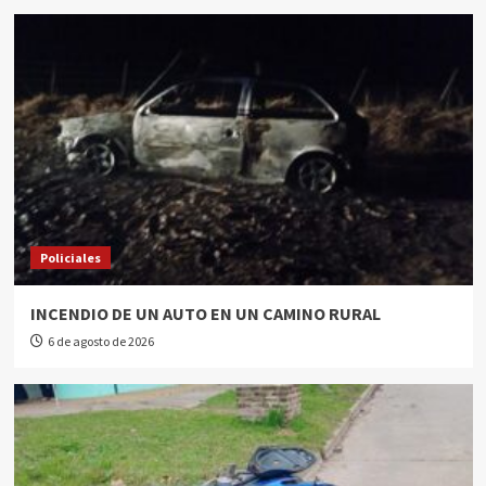
Policiales
INCENDIO DE UN AUTO EN UN CAMINO RURAL
6 de agosto de 2026