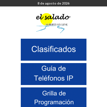
8 de agosto de 2026