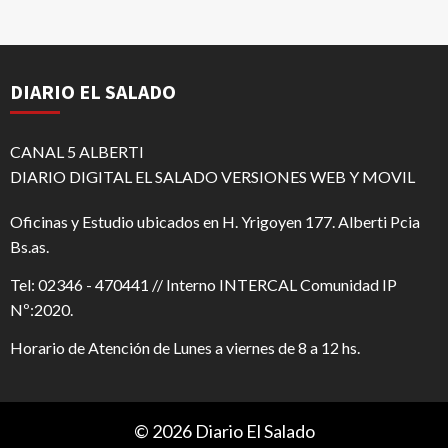
DIARIO EL SALADO
CANAL 5 ALBERTI
DIARIO DIGITAL EL SALADO VERSIONES WEB Y MOVIL
Oficinas y Estudio ubicados en H. Yrigoyen 177. Alberti Pcia
Bs.as.
Tel: 02346 - 470441 // Interno INTERCAL Comunidad IP
Nº:2020.
Horario de Atención de Lunes a viernes de 8 a 12 hs.
© 2026 Diario El Salado