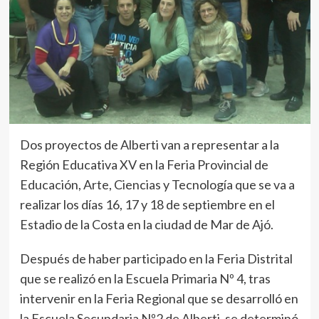
Dos proyectos de Alberti van a representar a la
Región Educativa XV en la Feria Provincial de
Educación, Arte, Ciencias y Tecnología que se va a
realizar los días 16, 17 y 18 de septiembre en el
Estadio de la Costa en la ciudad de Mar de Ajó.
Después de haber participado en la Feria Distrital
que se realizó en la Escuela Primaria Nº 4, tras
intervenir en la Feria Regional que se desarrolló en
la Escuela Secundaria Nº2 de Alberti, se determinó