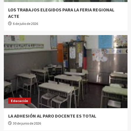
LOS TRABAJOS ELEGIDOS PARA LA FERIA REGIONAL
ACTE
6 de julio de 2026
Educación
LA ADHESIÓN AL PARO DOCENTE ES TOTAL
30 de junio de 2026