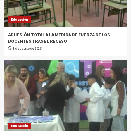
Educación
ADHESIÓN TOTAL A LA MEDIDA DE FUERZA DE LOS
DOCENTES TRAS EL RECESO
3 de agosto de 2026
Educación