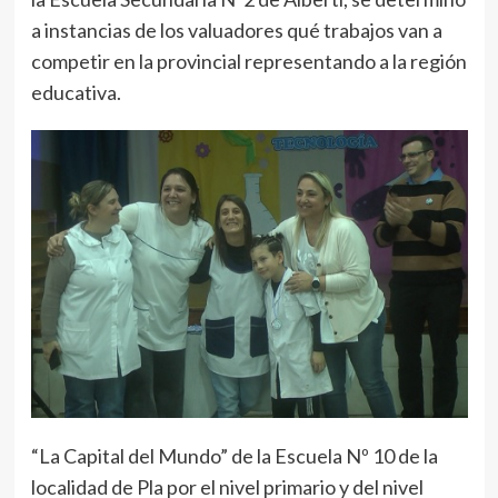
a instancias de los valuadores qué trabajos van a
competir en la provincial representando a la región
educativa.
“La Capital del Mundo” de la Escuela Nº 10 de la
localidad de Pla por el nivel primario y del nivel