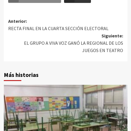
Anterior:
RECTA FINAL EN LA CUARTA SECCIÓN ELECTORAL
Siguiente:
EL GRUPO A VIVA VOZ GANÓ LA REGIONAL DE LOS
JUEGOS EN TEATRO
Más historias