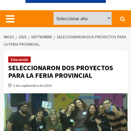
INICIO
2025
SEPTIEMBRE
SELECCIONARON DOS PROYECTOS PARA
LA FERIA PROVINCIAL
Educación
SELECCIONARON DOS PROYECTOS
PARA LA FERIA PROVINCIAL
2 de septiembre de 2025