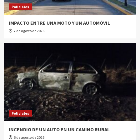
Policiales
IMPACTO ENTRE UNA MOTO Y UN AUTOMÓVIL
7 de agosto de 2026
Policiales
INCENDIO DE UN AUTO EN UN CAMINO RURAL
6 de agosto de 2026