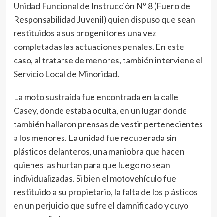
Unidad Funcional de Instrucción Nº 8 (Fuero de
Responsabilidad Juvenil) quien dispuso que sean
restituidos a sus progenitores una vez
completadas las actuaciones penales. En este
caso, al tratarse de menores, también interviene el
Servicio Local de Minoridad.
La moto sustraída fue encontrada en la calle
Casey, donde estaba oculta, en un lugar donde
también hallaron prensas de vestir pertenecientes
a los menores. La unidad fue recuperada sin
plásticos delanteros, una maniobra que hacen
quienes las hurtan para que luego no sean
individualizadas. Si bien el motovehículo fue
restituido a su propietario, la falta de los plásticos
en un perjuicio que sufre el damnificado y cuyo