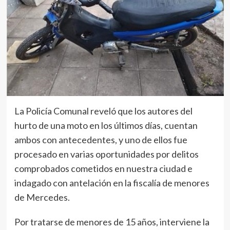
La Policía Comunal reveló que los autores del
hurto de una moto en los últimos días, cuentan
ambos con antecedentes, y uno de ellos fue
procesado en varias oportunidades por delitos
comprobados cometidos en nuestra ciudad e
indagado con antelación en la fiscalía de menores
de Mercedes.
Por tratarse de menores de 15 años, interviene la