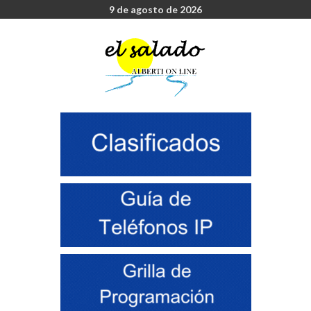
9 de agosto de 2026