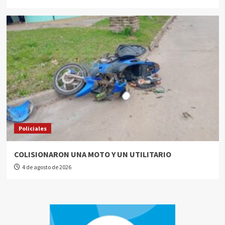
Policiales
COLISIONARON UNA MOTO Y UN UTILITARIO
4 de agosto de 2026