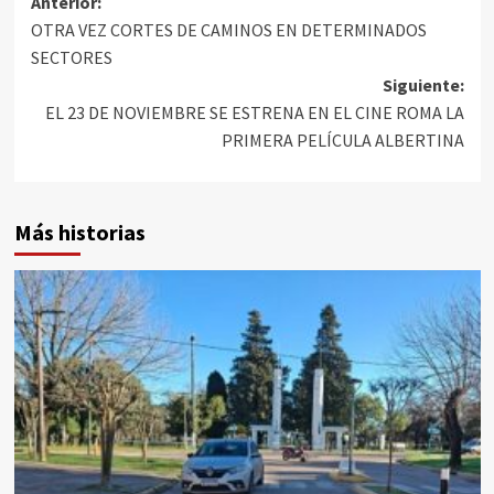
Anterior:
OTRA VEZ CORTES DE CAMINOS EN DETERMINADOS
SECTORES
Siguiente:
EL 23 DE NOVIEMBRE SE ESTRENA EN EL CINE ROMA LA
PRIMERA PELÍCULA ALBERTINA
Más historias