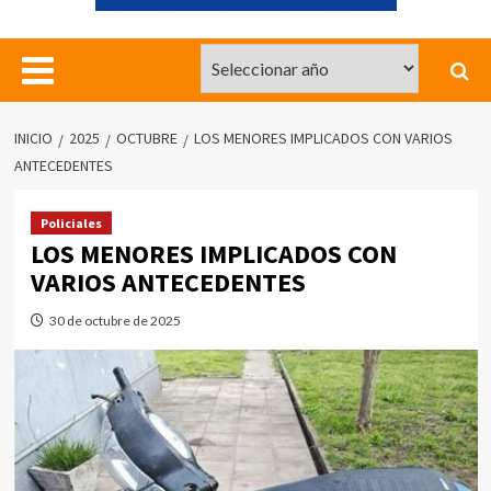
INICIO
2025
OCTUBRE
LOS MENORES IMPLICADOS CON VARIOS
ANTECEDENTES
Policiales
LOS MENORES IMPLICADOS CON
VARIOS ANTECEDENTES
30 de octubre de 2025