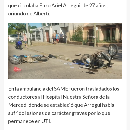
que circulaba Enzo Ariel Arregui, de 27 años,
oriundo de Alberti.
En la ambulancia del SAME fueron trasladados los
conductores al Hospital Nuestra Señora de la
Merced, donde se estableció que Arregui había
sufrido lesiones de carácter graves por lo que
permanece en UTI.