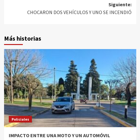
Siguiente:
CHOCARON DOS VEHÍCULOS Y UNO SE INCENDIÓ
Más historias
Policiales
IMPACTO ENTRE UNA MOTO Y UN AUTOMÓVIL