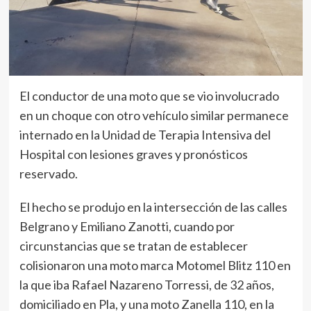
El conductor de una moto que se vio involucrado
en un choque con otro vehículo similar permanece
internado en la Unidad de Terapia Intensiva del
Hospital con lesiones graves y pronósticos
reservado.
El hecho se produjo en la intersección de las calles
Belgrano y Emiliano Zanotti, cuando por
circunstancias que se tratan de establecer
colisionaron una moto marca Motomel Blitz 110 en
la que iba Rafael Nazareno Torressi, de 32 años,
domiciliado en Pla, y una moto Zanella 110, en la