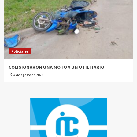
Policiales
COLISIONARON UNA MOTO Y UN UTILITARIO
4 de agosto de 2026