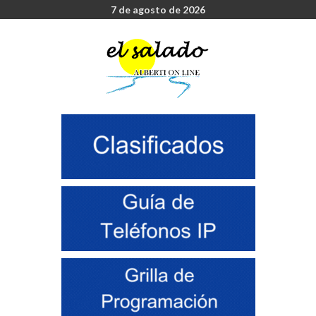
7 de agosto de 2026