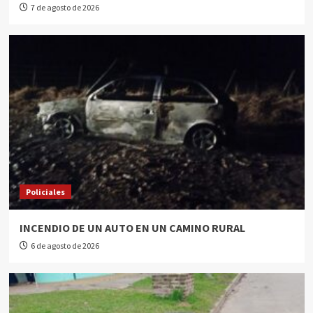
7 de agosto de 2026
Policiales
INCENDIO DE UN AUTO EN UN CAMINO RURAL
6 de agosto de 2026