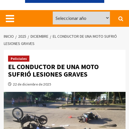
INICIO
2025
DICIEMBRE
EL CONDUCTOR DE UNA MOTO SUFRIÓ
LESIONES GRAVES
Policiales
EL CONDUCTOR DE UNA MOTO
SUFRIÓ LESIONES GRAVES
22 de diciembre de 2025