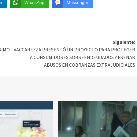
In
WhatsApp
Messenger
Siguiente:
ÓXIMO
VACCAREZZA PRESENTÓ UN PROYECTO PARA PROTEGER
A CONSUMIDORES SOBREENDEUDADOS Y FRENAR
ABUSOS EN COBRANZAS EXTRAJUDICIALES