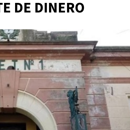
TE DE DINERO