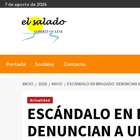
7 de agosto de 2026
Portada
Sociales
Contacto
INICIO
2026
MAYO
ESCÁNDALO EN BRAGADO: DENUNCIAN A
Actualidad
ESCÁNDALO EN 
DENUNCIAN A U