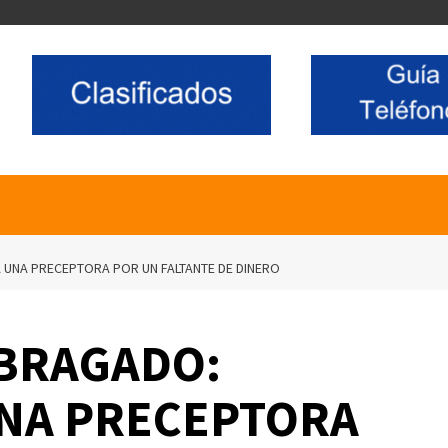
 UNA PRECEPTORA POR UN FALTANTE DE DINERO
BRAGADO:
NA PRECEPTORA