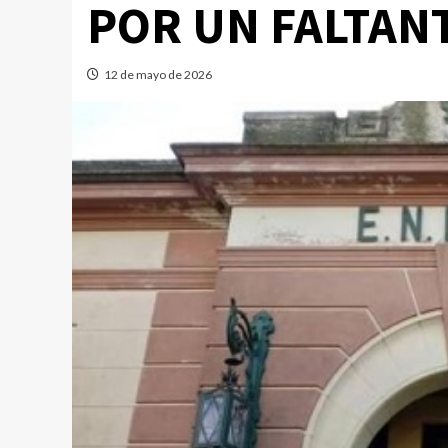
POR UN FALTAN
12 de mayo de 2026