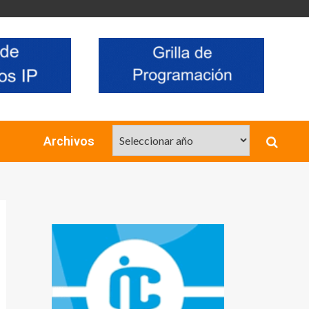
Archivos