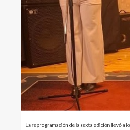
La reprogramación de la sexta edición llevó a l