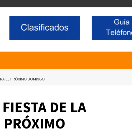
 PARA EL PRÓXIMO DOMINGO
 FIESTA DE LA
L PRÓXIMO