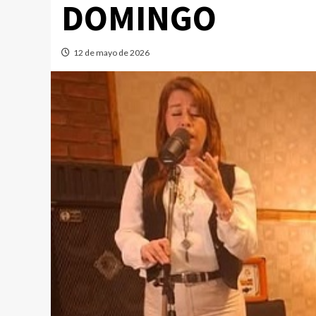
DOMINGO
12 de mayo de 2026