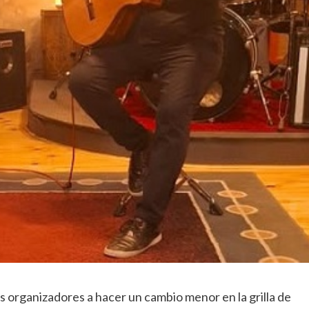
os organizadores a hacer un cambio menor en la grilla de