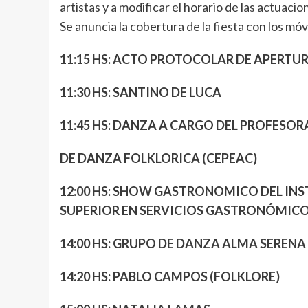
artistas y a modificar el horario de las actua
Se anuncia la cobertura de la fiesta con los mó
11:15 HS: ACTO PROTOCOLAR DE APERTU
11:30 HS: SANTINO DE LUCA
11:45 HS: DANZA A CARGO DEL PROFESO
DE DANZA FOLKLORICA (CEPEAC)
12:00 HS: SHOW GASTRONOMICO DEL INS
SUPERIOR EN SERVICIOS GASTRONÓMIC
14:00 HS: GRUPO DE DANZA ALMA SERENA
14:20 HS: PABLO CAMPOS (FOLKLORE)