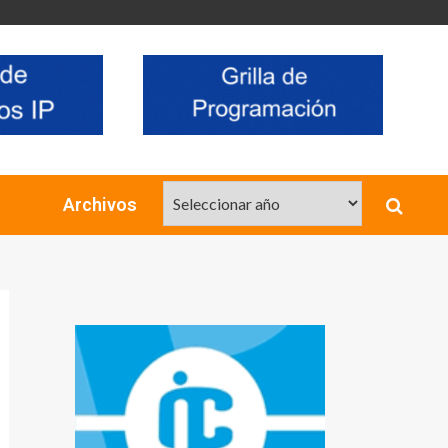
Archivos