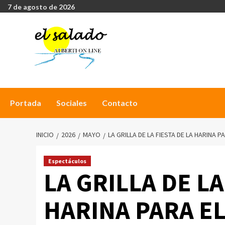
7 de agosto de 2026
Portada
Sociales
Contacto
INICIO
2026
MAYO
LA GRILLA DE LA FIESTA DE LA HARINA
Espectáculos
LA GRILLA DE LA
HARINA PARA E