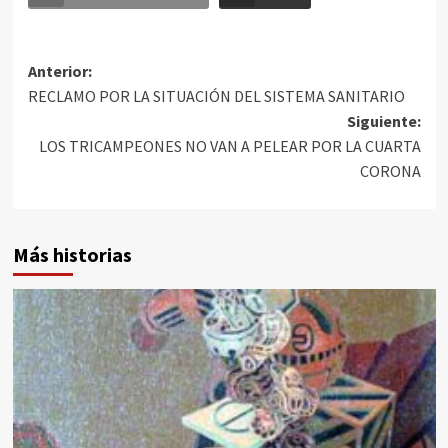
Anterior:
RECLAMO POR LA SITUACIÓN DEL SISTEMA SANITARIO
Siguiente:
LOS TRICAMPEONES NO VAN A PELEAR POR LA CUARTA
CORONA
Más historias