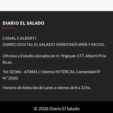
DIARIO EL SALADO
CANAL 5 ALBERTI
DIARIO DIGITAL EL SALADO VERSIONES WEB Y MOVIL
Oficinas y Estudio ubicados en H. Yrigoyen 177. Alberti Pcia
Bs.as.
Tel: 02346 - 470441 // Interno INTERCAL Comunidad IP
Nº:2020.
Horario de Atención de Lunes a viernes de 8 a 12 hs.
© 2026 Diario El Salado