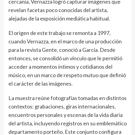
cercanía, Vernazza logró capturar imágenes que
revelan facetas poco conocidas del artista,
alejadas de la exposición mediática habitual.
El origen de este trabajo se remonta a 1997,
cuando Vernazza, en el marco de una producción
para la revista Gente, conoció a García. Desde
entonces, se consolidó un vínculo que le permitió
acceder a momentos íntimos y cotidianos del
músico, en un marco de respeto mutuo que definió
el carácter de las imágenes.
La muestra reúne fotografías tomadas en distintos
contextos: grabaciones, giras internacionales,
encuentros personales y escenas de la vida diaria
del artista, incluyendo registros en su emblemático
departamento porteño. Este conjunto configura