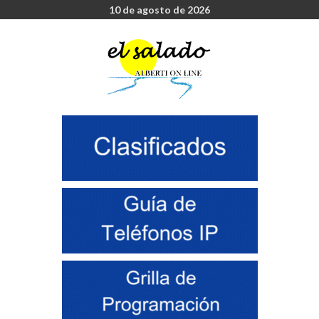
10 de agosto de 2026