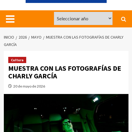
INICIO
2026
MAYO
MUESTRA CON LAS FOTOGRAFÍAS DE CHARLY
GARCÍA
Cultura
MUESTRA CON LAS FOTOGRAFÍAS DE
CHARLY GARCÍA
20 de mayo de 2026