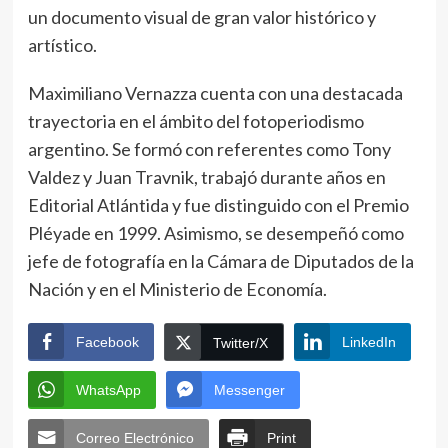
un documento visual de gran valor histórico y
artístico.
Maximiliano Vernazza cuenta con una destacada
trayectoria en el ámbito del fotoperiodismo
argentino. Se formó con referentes como Tony
Valdez y Juan Travnik, trabajó durante años en
Editorial Atlántida y fue distinguido con el Premio
Pléyade en 1999. Asimismo, se desempeñó como
jefe de fotografía en la Cámara de Diputados de la
Nación y en el Ministerio de Economía.
Facebook
LinkedIn
Twitter/X
WhatsApp
Messenger
Correo Electrónico
Print