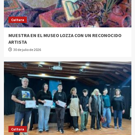
Cultura
MUESTRA EN EL MUSEO LOZZA CON UN RECONOCIDO
ARTISTA
30 de julio de 2026
Cultura