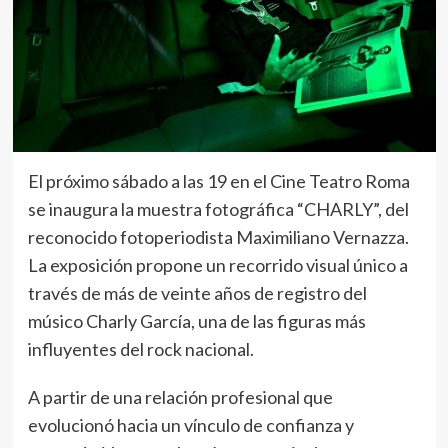
El próximo sábado a las 19 en el Cine Teatro Roma
se inaugura la muestra fotográfica “CHARLY”, del
reconocido fotoperiodista Maximiliano Vernazza.
La exposición propone un recorrido visual único a
través de más de veinte años de registro del
músico Charly García, una de las figuras más
influyentes del rock nacional.
A partir de una relación profesional que
evolucionó hacia un vínculo de confianza y