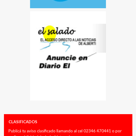
CLASIFICADOS
Publicá tu aviso clasificado llamando al cel 02346 470441 o por