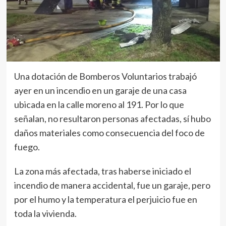
Una dotación de Bomberos Voluntarios trabajó
ayer en un incendio en un garaje de una casa
ubicada en la calle moreno al 191. Por lo que
señalan, no resultaron personas afectadas, sí hubo
daños materiales como consecuencia del foco de
fuego.
La zona más afectada, tras haberse iniciado el
incendio de manera accidental, fue un garaje, pero
por el humo y la temperatura el perjuicio fue en
toda la vivienda.