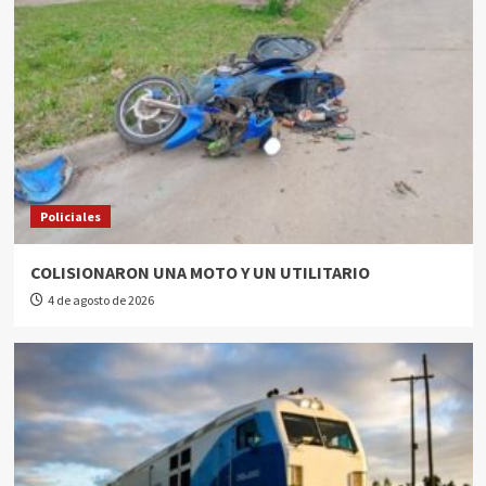
Policiales
COLISIONARON UNA MOTO Y UN UTILITARIO
4 de agosto de 2026