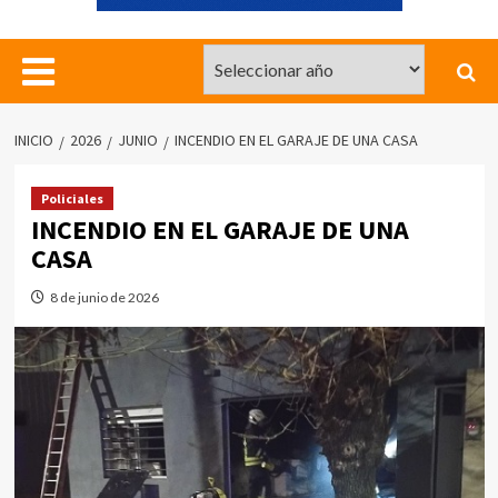
INICIO
2026
JUNIO
INCENDIO EN EL GARAJE DE UNA CASA
Policiales
INCENDIO EN EL GARAJE DE UNA
CASA
8 de junio de 2026