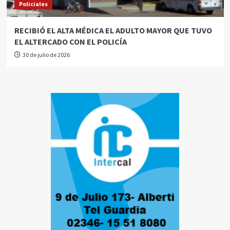
Policiales
RECIBIÓ EL ALTA MÉDICA EL ADULTO MAYOR QUE TUVO
EL ALTERCADO CON EL POLICÍA
30 de julio de 2026