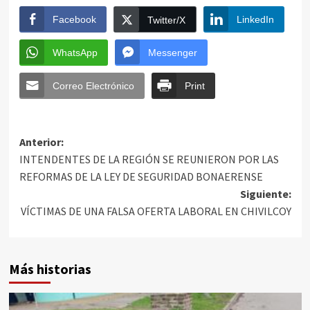
Facebook
LinkedIn
Twitter/X
WhatsApp
Messenger
Correo Electrónico
Print
Anterior:
INTENDENTES DE LA REGIÓN SE REUNIERON POR LAS
REFORMAS DE LA LEY DE SEGURIDAD BONAERENSE
Siguiente:
VÍCTIMAS DE UNA FALSA OFERTA LABORAL EN CHIVILCOY
Más historias