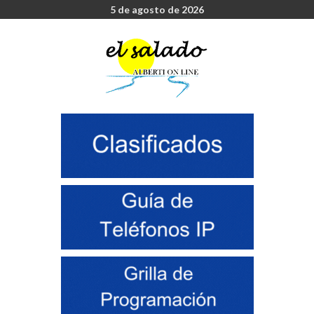
5 de agosto de 2026