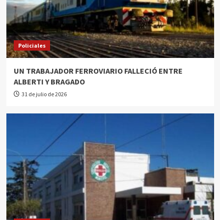
Policiales
UN TRABAJADOR FERROVIARIO FALLECIÓ ENTRE
ALBERTI Y BRAGADO
31 de julio de 2026