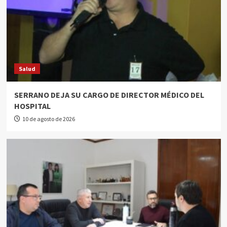
Salud
SERRANO DEJA SU CARGO DE DIRECTOR MÉDICO DEL
HOSPITAL
10 de agosto de 2026