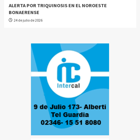
ALERTA POR TRIQUINOSIS EN EL NOROESTE
BONAERENSE
24 de julio de 2026