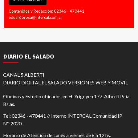
Contenidos y Redacción: 02346 - 470441
eduardorosa@intercal.com.ar
DIARIO EL SALADO
CANAL 5 ALBERTI
DIARIO DIGITAL EL SALADO VERSIONES WEB Y MOVIL
Oficinas y Estudio ubicados en H. Yrigoyen 177. Alberti Pcia
Bs.as.
Tel: 02346 - 470441 // Interno INTERCAL Comunidad IP
Nº:2020.
Horario de Atención de Lunes a viernes de 8 a 12 hs.