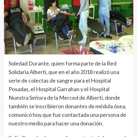
Soledad Durante, quien forma parte de la Red
Solidaria Alberti, que en el año 2018 realizó una
serie de colectas de sangre para el Hospital
Posadas, el Hospital Garrahan y el Hospital
Nuestra Señora de la Merced de Alberti, donde
también se inscribieron donantes de médula ósea,
comunicó hoy que fue contactada una persona de
nuestro medio para hacer una donación.