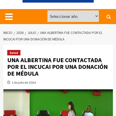
INICIO
2026
JULIO
UNA ALBERTINA FUE CONTACTADA POR EL
INCUCAI POR UNA DONACIÓN DE MÉDULA
Salud
UNA ALBERTINA FUE CONTACTADA
POR EL INCUCAI POR UNA DONACIÓN
DE MÉDULA
1 de julio de 2026