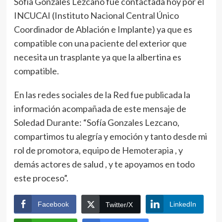
Sofía Gonzales Lezcano fue contactada hoy por el
INCUCAI (Instituto Nacional Central Único
Coordinador de Ablación e Implante) ya que es
compatible con una paciente del exterior que
necesita un trasplante ya que la albertina es
compatible.
En las redes sociales de la Red fue publicada la
información acompañada de este mensaje de
Soledad Durante: “Sofía Gonzales Lezcano,
compartimos tu alegría y emoción y tanto desde mi
rol de promotora, equipo de Hemoterapia , y
demás actores de salud , y te apoyamos en todo
este proceso”.
Facebook
LinkedIn
Twitter/X