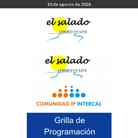
10 de agosto de 2026