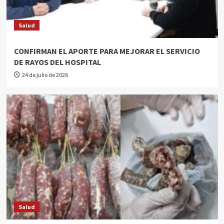
Salud
CONFIRMAN EL APORTE PARA MEJORAR EL SERVICIO
DE RAYOS DEL HOSPITAL
24 de julio de 2026
Salud