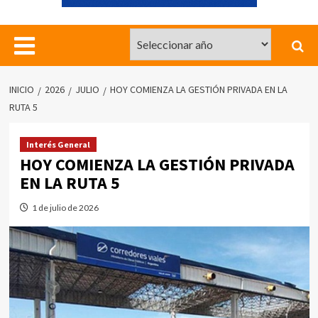
INICIO
2026
JULIO
HOY COMIENZA LA GESTIÓN PRIVADA EN LA
RUTA 5
Interés General
HOY COMIENZA LA GESTIÓN PRIVADA
EN LA RUTA 5
1 de julio de 2026