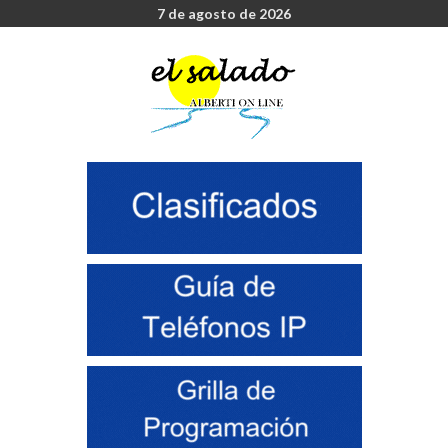
7 de agosto de 2026