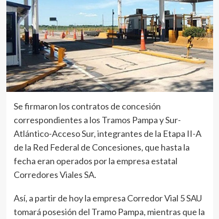
Se firmaron los contratos de concesión
correspondientes a los Tramos Pampa y Sur-
Atlántico-Acceso Sur, integrantes de la Etapa II-A
de la Red Federal de Concesiones, que hasta la
fecha eran operados por la empresa estatal
Corredores Viales SA.
Así, a partir de hoy la empresa Corredor Vial 5 SAU
tomará posesión del Tramo Pampa, mientras que la