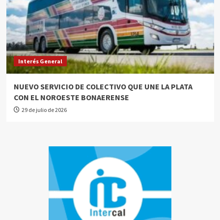
Interés General
NUEVO SERVICIO DE COLECTIVO QUE UNE LA PLATA
CON EL NOROESTE BONAERENSE
29 de julio de 2026