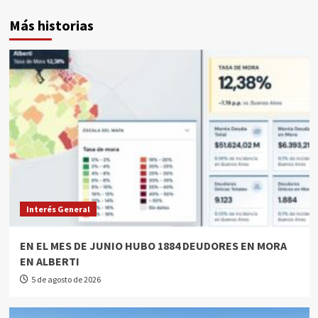
Más historias
Interés General
EN EL MES DE JUNIO HUBO 1884 DEUDORES EN MORA
EN ALBERTI
5 de agosto de 2026