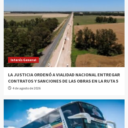
Interés General
LA JUSTICIA ORDENÓ A VIALIDAD NACIONAL ENTREGAR
CONTRATOS Y SANCIONES DE LAS OBRAS EN LA RUTA 5
4 de agosto de 2026