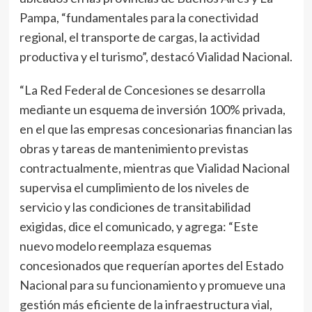
Pampa, “fundamentales para la conectividad
regional, el transporte de cargas, la actividad
productiva y el turismo”, destacó Vialidad Nacional.
“La Red Federal de Concesiones se desarrolla
mediante un esquema de inversión 100% privada,
en el que las empresas concesionarias financian las
obras y tareas de mantenimiento previstas
contractualmente, mientras que Vialidad Nacional
supervisa el cumplimiento de los niveles de
servicio y las condiciones de transitabilidad
exigidas, dice el comunicado, y agrega: “Este
nuevo modelo reemplaza esquemas
concesionados que requerían aportes del Estado
Nacional para su funcionamiento y promueve una
gestión más eficiente de la infraestructura vial,