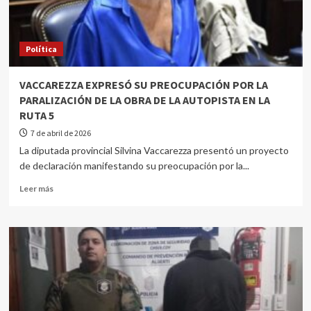
Política
VACCAREZZA EXPRESÓ SU PREOCUPACIÓN POR LA
PARALIZACIÓN DE LA OBRA DE LA AUTOPISTA EN LA
RUTA 5
7 de abril de 2026
La diputada provincial Silvina Vaccarezza presentó un proyecto
de declaración manifestando su preocupación por la...
Leer más