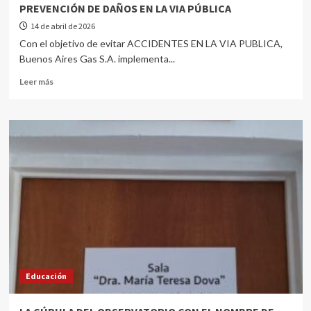
PREVENCIÓN DE DAÑOS EN LA VIA PÚBLICA
14 de abril de 2026
Con el objetivo de evitar ACCIDENTES EN LA VIA PUBLICA,
Buenos Aires Gas S.A. implementa...
Leer más
Educación