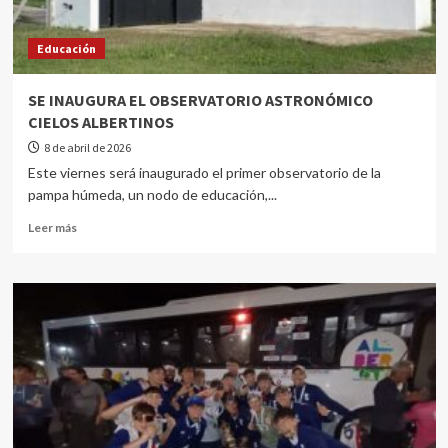
Educación
SE INAUGURA EL OBSERVATORIO ASTRONÓMICO
CIELOS ALBERTINOS
8 de abril de 2026
Este viernes será inaugurado el primer observatorio de la
pampa húmeda, un nodo de educación,...
Leer más