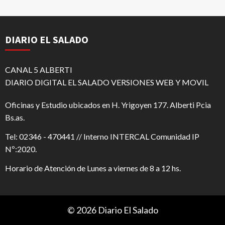
DIARIO EL SALADO
CANAL 5 ALBERTI
DIARIO DIGITAL EL SALADO VERSIONES WEB Y MOVIL
Oficinas y Estudio ubicados en H. Yrigoyen 177. Alberti Pcia
Bs.as.
Tel: 02346 - 470441 // Interno INTERCAL Comunidad IP
Nº:2020.
Horario de Atención de Lunes a viernes de 8 a 12 hs.
© 2026 Diario El Salado