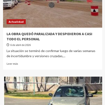
Actualidad
LA OBRA QUEDÓ PARALIZADA Y DESPIDIERON A CASI
TODO EL PERSONAL
6 de abril de 2026
La situación se terminó de confirmar luego de varias semanas
de incertidumbre y versiones cruzadas,...
Leer más