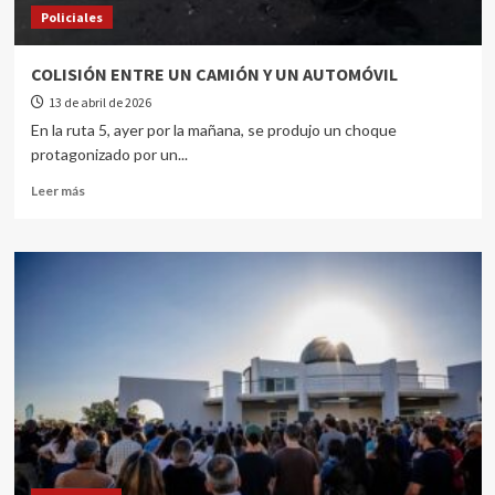
Policiales
COLISIÓN ENTRE UN CAMIÓN Y UN AUTOMÓVIL
13 de abril de 2026
En la ruta 5, ayer por la mañana, se produjo un choque
protagonizado por un...
Leer más