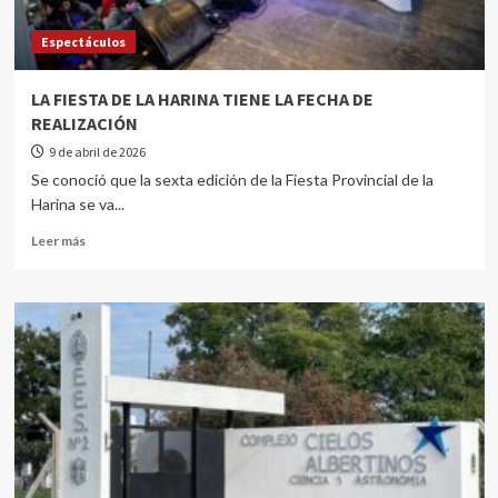
Espectáculos
LA FIESTA DE LA HARINA TIENE LA FECHA DE
REALIZACIÓN
9 de abril de 2026
Se conoció que la sexta edición de la Fiesta Provincial de la
Harina se va...
Leer más