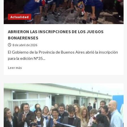
Actualidad
ABRIERON LAS INSCRIPCIONES DE LOS JUEGOS
BONAERENSES
8 de abril de 2026
El Gobierno de la Provincia de Buenos Aires abrió la inscripción
para la edición N°35...
Leer más