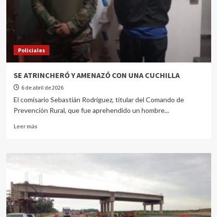
Policiales
SE ATRINCHERÓ Y AMENAZÓ CON UNA CUCHILLA
6 de abril de 2026
El comisario Sebastián Rodríguez, titular del Comando de
Prevención Rural, que fue aprehendido un hombre...
Leer más