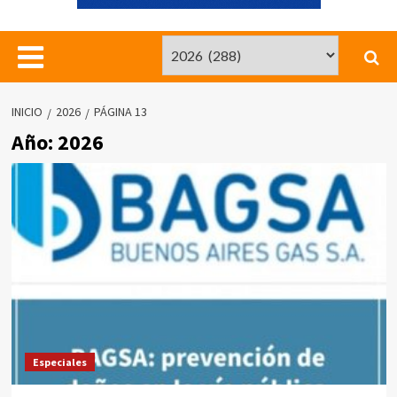
INICIO
2026
PÁGINA 13
Año:
2026
Especiales