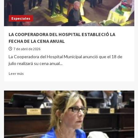
Especiales
LA COOPERADORA DEL HOSPITAL ESTABLECIÓ LA
FECHA DE LA CENA ANUAL
7 de abril de 2026
La Cooperadora del Hospital Municipal anunció que el 18 de
julio realizará su cena anual...
Leer más