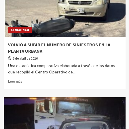
Actualidad
VOLVIÓ A SUBIR EL NÚMERO DE SINIESTROS EN LA
PLANTA URBANA
6 de abril de 2026
Una estadística comparativa elaborada a través de los datos
que recopiló el Centro Operativo de...
Leer más