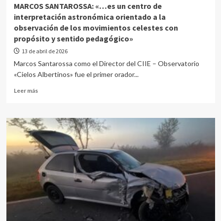
MARCOS SANTAROSSA: «…es un centro de
interpretación astronómica orientado a la
observación de los movimientos celestes con
propósito y sentido pedagógico»
13 de abril de 2026
Marcos Santarossa como el Director del CIIE – Observatorio
«Cielos Albertinos» fue el primer orador...
Leer más