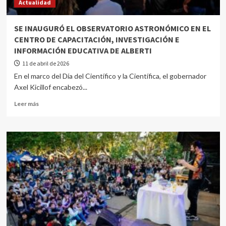
Actualidad
SE INAUGURÓ EL OBSERVATORIO ASTRONÓMICO EN EL
CENTRO DE CAPACITACIÓN, INVESTIGACIÓN E
INFORMACIÓN EDUCATIVA DE ALBERTI
11 de abril de 2026
En el marco del Día del Científico y la Científica, el gobernador
Axel Kicillof encabezó...
Leer más