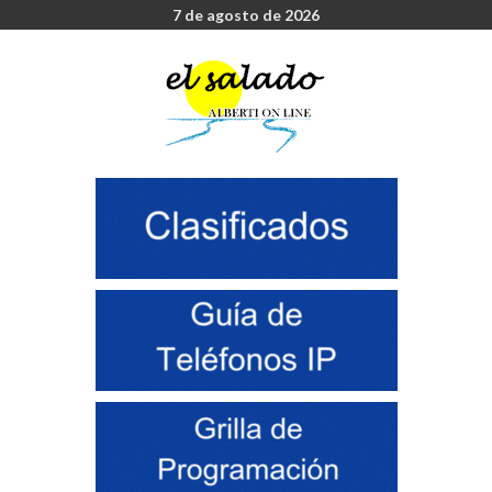
7 de agosto de 2026