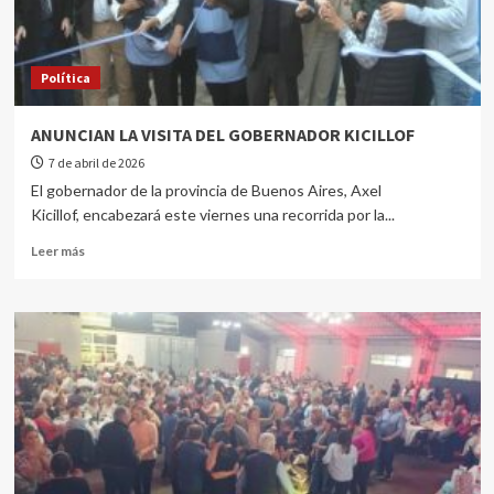
Política
ANUNCIAN LA VISITA DEL GOBERNADOR KICILLOF
7 de abril de 2026
El gobernador de la provincia de Buenos Aires, Axel
Kicillof, encabezará este viernes una recorrida por la...
Leer más