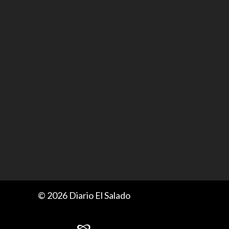
© 2026 Diario El Salado