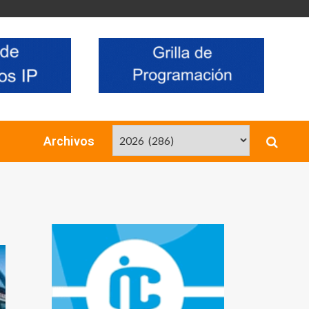
Archivos