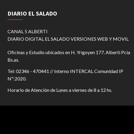
DIARIO EL SALADO
CANAL 5 ALBERTI
DIARIO DIGITAL EL SALADO VERSIONES WEB Y MOVIL
Oficinas y Estudio ubicados en H. Yrigoyen 177. Alberti Pcia
Bs.as.
Tel: 02346 - 470441 // Interno INTERCAL Comunidad IP
Nº:2020.
Horario de Atención de Lunes a viernes de 8 a 12 hs.