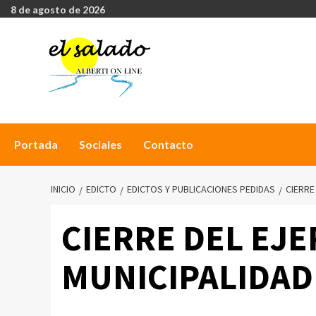
8 de agosto de 2026
Portada
Sociales
Contacto
INICIO
EDICTO
EDICTOS Y PUBLICACIONES PEDIDAS
CIERRE
CIERRE DEL EJE
MUNICIPALIDAD