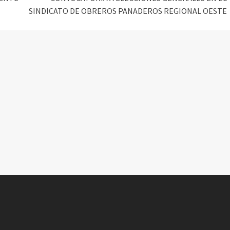
SINDICATO DE OBREROS PANADEROS REGIONAL OESTE