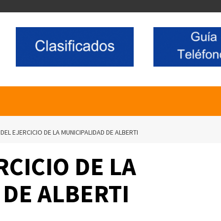
 DEL EJERCICIO DE LA MUNICIPALIDAD DE ALBERTI
RCICIO DE LA
 DE ALBERTI