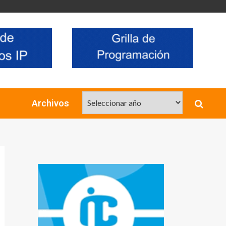
Archivos