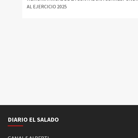
AL EJERCICIO 2025
DIARIO EL SALADO
CANAL 5 ALBERTI