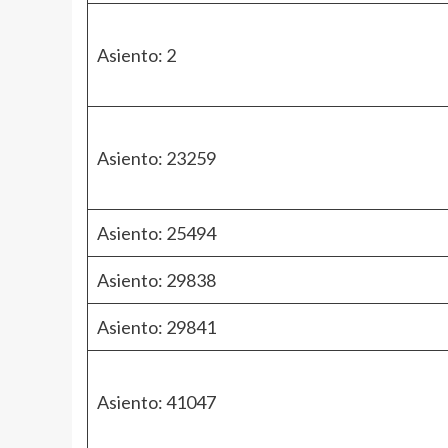
Asiento: 2
Asiento: 23259
Asiento: 25494
Asiento: 29838
Asiento: 29841
Asiento: 41047