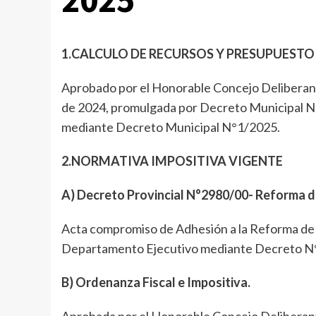
1.CALCULO DE RECURSOS Y PRESUPUESTO
Aprobado por el Honorable Concejo Delibera
de 2024, promulgada por Decreto Municipal N
mediante Decreto Municipal N°1/2025.
2.NORMATIVA IMPOSITIVA VIGENTE
A) Decreto Provincial N°2980/00- Reforma de
Acta compromiso de Adhesión a la Reforma de l
Departamento Ejecutivo mediante Decreto N
B) Ordenanza Fiscal e Impositiva.