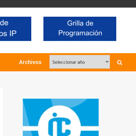
Archivos