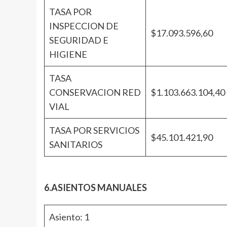
TASA POR
INSPECCION DE
$17.093.596,60
SEGURIDAD E
HIGIENE
TASA
CONSERVACION RED
$1.103.663.104,40
VIAL
TASA POR SERVICIOS
$45.101.421,90
SANITARIOS
6.ASIENTOS MANUALES
Asiento: 1