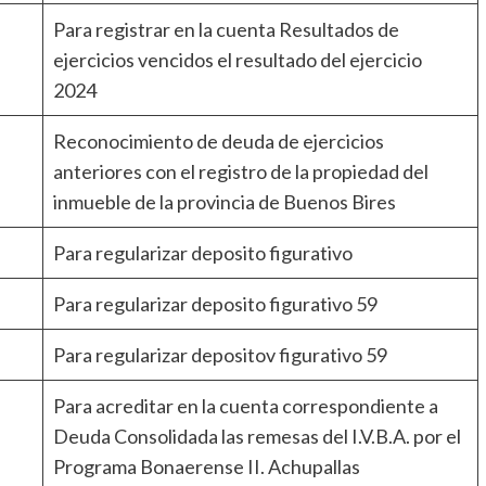
Para registrar en la cuenta Resultados de
ejercicios vencidos el resultado del ejercicio
2024
Reconocimiento de deuda de ejercicios
anteriores con el registro de la propiedad del
inmueble de la provincia de Buenos Bires
Para regularizar deposito figurativo
Para regularizar deposito figurativo 59
Para regularizar depositov figurativo 59
Para acreditar en la cuenta correspondiente a
Deuda Consolidada las remesas del I.V.B.A. por el
Programa Bonaerense II. Achupallas