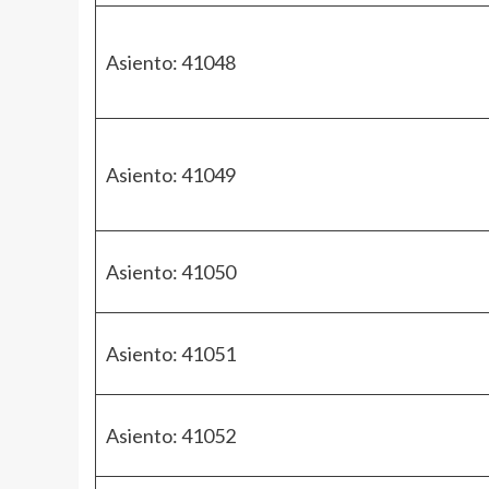
Asiento: 41048
Asiento: 41049
Asiento: 41050
Asiento: 41051
Asiento: 41052