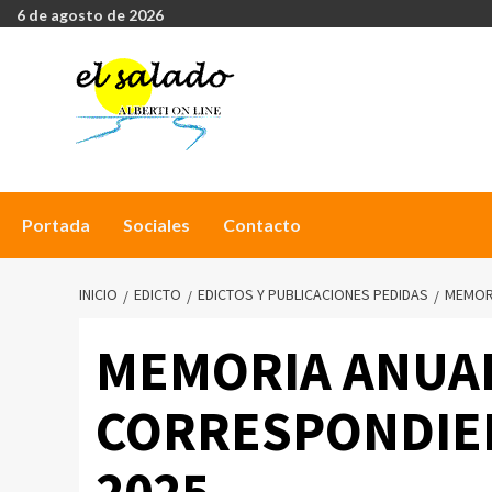
6 de agosto de 2026
Portada
Sociales
Contacto
INICIO
EDICTO
EDICTOS Y PUBLICACIONES PEDIDAS
MEMORI
MEMORIA ANUAL
CORRESPONDIEN
2025