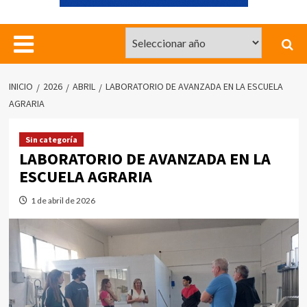
INICIO
2026
ABRIL
LABORATORIO DE AVANZADA EN LA ESCUELA
AGRARIA
Sin categoría
LABORATORIO DE AVANZADA EN LA
ESCUELA AGRARIA
1 de abril de 2026