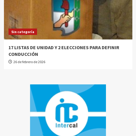
Sin categoría
17 LISTAS DE UNIDAD Y 2 ELECCIONES PARA DEFINIR
CONDUCCIÓN
26 de febrero de 2026