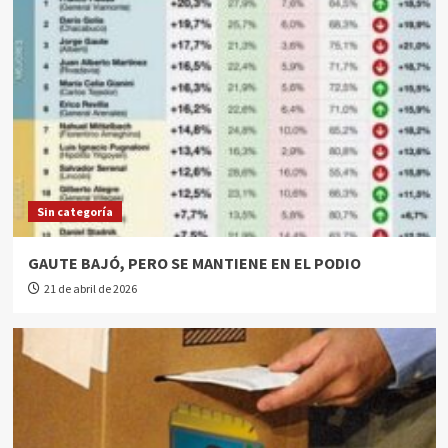
Sin categoría
GAUTE BAJÓ, PERO SE MANTIENE EN EL PODIO
21 de abril de 2026