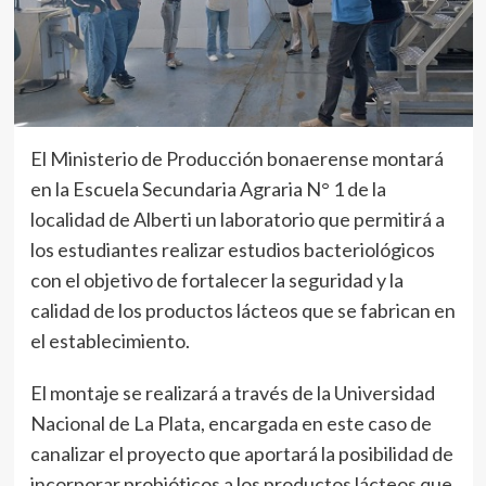
El Ministerio de Producción bonaerense montará
en la Escuela Secundaria Agraria N° 1 de la
localidad de Alberti un laboratorio que permitirá a
los estudiantes realizar estudios bacteriológicos
con el objetivo de fortalecer la seguridad y la
calidad de los productos lácteos que se fabrican en
el establecimiento.
El montaje se realizará a través de la Universidad
Nacional de La Plata, encargada en este caso de
canalizar el proyecto que aportará la posibilidad de
incorporar probióticos a los productos lácteos que