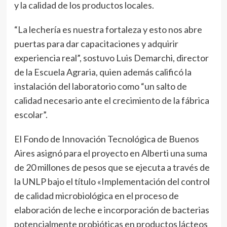
y la calidad de los productos locales.
“La lechería es nuestra fortaleza y esto nos abre
puertas para dar capacitaciones y adquirir
experiencia real”, sostuvo Luis Demarchi, director
de la Escuela Agraria, quien además calificó la
instalación del laboratorio como “un salto de
calidad necesario ante el crecimiento de la fábrica
escolar”.
El Fondo de Innovación Tecnológica de Buenos
Aires asignó para el proyecto en Alberti una suma
de 20 millones de pesos que se ejecuta a través de
la UNLP bajo el título «Implementación del control
de calidad microbiológica en el proceso de
elaboración de leche e incorporación de bacterias
potencialmente probióticas en productos lácteos