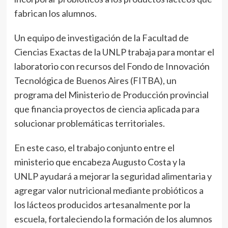
fabrican los alumnos.
Un equipo de investigación de la Facultad de
Ciencias Exactas de la UNLP trabaja para montar el
laboratorio con recursos del Fondo de Innovación
Tecnológica de Buenos Aires (FITBA), un
programa del Ministerio de Producción provincial
que financia proyectos de ciencia aplicada para
solucionar problemáticas territoriales.
En este caso, el trabajo conjunto entre el
ministerio que encabeza Augusto Costa y la
UNLP ayudará a mejorar la seguridad alimentaria y
agregar valor nutricional mediante probióticos a
los lácteos producidos artesanalmente por la
escuela, fortaleciendo la formación de los alumnos