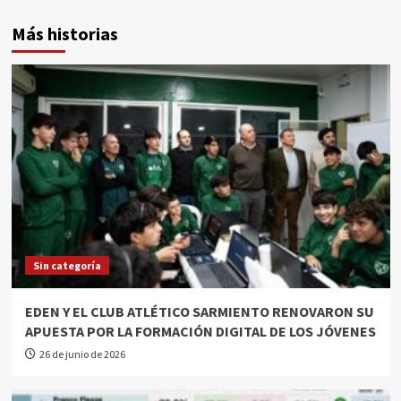
Más historias
Sin categoría
EDEN Y EL CLUB ATLÉTICO SARMIENTO RENOVARON SU
APUESTA POR LA FORMACIÓN DIGITAL DE LOS JÓVENES
26 de junio de 2026