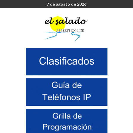
7 de agosto de 2026