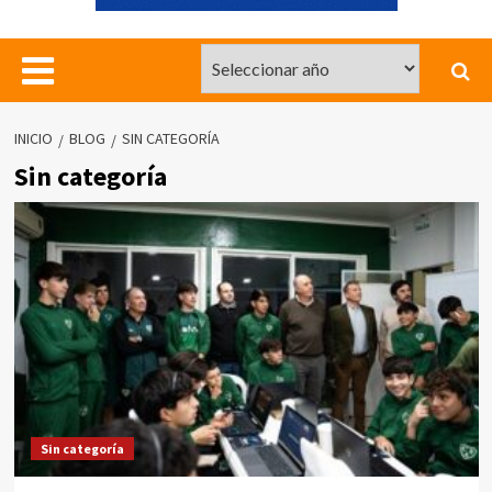
INICIO
BLOG
SIN CATEGORÍA
Sin categoría
Sin categoría