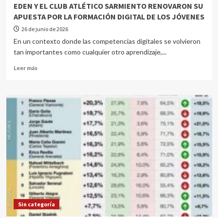
EDEN Y EL CLUB ATLÉTICO SARMIENTO RENOVARON SU
APUESTA POR LA FORMACIÓN DIGITAL DE LOS JÓVENES
26 de junio de 2026
En un contexto donde las competencias digitales se volvieron
tan importantes como cualquier otro aprendizaje,...
Leer más
Sin categoría