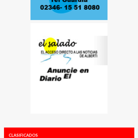
CLASIFICADOS