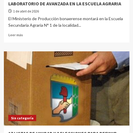
LABORATORIO DE AVANZADA EN LA ESCUELA AGRARIA
1 de abril de 2026
El Ministerio de Producción bonaerense montará en la Escuela
Secundaria Agraria N° 1 de la localidad...
Leer más
Sin categoría