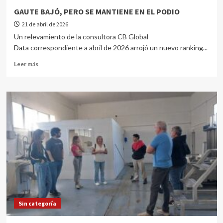
GAUTE BAJÓ, PERO SE MANTIENE EN EL PODIO
21 de abril de 2026
Un relevamiento de la consultora CB Global
Data correspondiente a abril de 2026 arrojó un nuevo ranking...
Leer más
Sin categoría