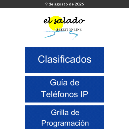
9 de agosto de 2026