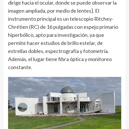
dirige hacia el ocular, donde se puede observar la
imagen ampliada, por medio de lentes]. El
instrumento principal es un telescopio Ritchey-
Chrétien (RC) de 16 pulgadas con espejo primario
hiperbólico, apto para investigación, ya que
permite hacer estudios de brillo estelar, de
estrellas dobles, espectrografía y fotometría.
Además, el lugar tiene fibra óptica y monitoreo
constante.