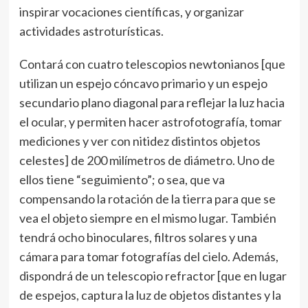
inspirar vocaciones científicas, y organizar
actividades astroturísticas.
Contará con cuatro telescopios newtonianos [que
utilizan un espejo cóncavo primario y un espejo
secundario plano diagonal para reflejar la luz hacia
el ocular, y permiten hacer astrofotografía, tomar
mediciones y ver con nitidez distintos objetos
celestes] de 200 milímetros de diámetro. Uno de
ellos tiene “seguimiento”; o sea, que va
compensando la rotación de la tierra para que se
vea el objeto siempre en el mismo lugar. También
tendrá ocho binoculares, filtros solares y una
cámara para tomar fotografías del cielo. Además,
dispondrá de un telescopio refractor [que en lugar
de espejos, captura la luz de objetos distantes y la