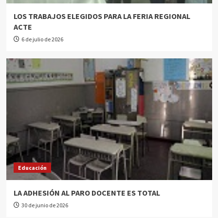
LOS TRABAJOS ELEGIDOS PARA LA FERIA REGIONAL
ACTE
6 de julio de 2026
Educación
LA ADHESIÓN AL PARO DOCENTE ES TOTAL
30 de junio de 2026