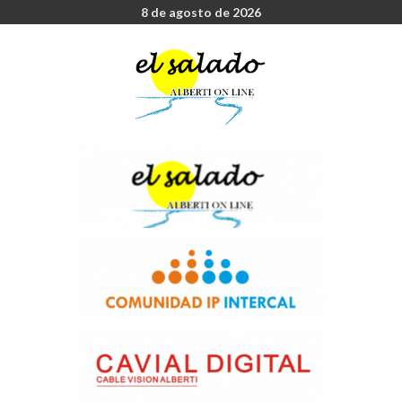
8 de agosto de 2026