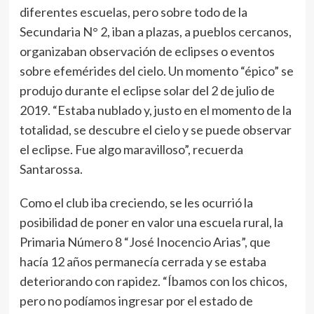
diferentes escuelas, pero sobre todo de la
Secundaria N° 2, iban a plazas, a pueblos cercanos,
organizaban observación de eclipses o eventos
sobre efemérides del cielo. Un momento “épico” se
produjo durante el eclipse solar del 2 de julio de
2019. “Estaba nublado y, justo en el momento de la
totalidad, se descubre el cielo y se puede observar
el eclipse. Fue algo maravilloso”, recuerda
Santarossa.
Como el club iba creciendo, se les ocurrió la
posibilidad de poner en valor una escuela rural, la
Primaria Número 8 “José Inocencio Arias”, que
hacía 12 años permanecía cerrada y se estaba
deteriorando con rapidez. “Íbamos con los chicos,
pero no podíamos ingresar por el estado de