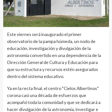
Este viernes será inaugurado el primer
observatorio de la pampa húmeda, un nodo de
educación, investigación y divulgación de la
astronomía convertido en una dependencia de la
Dirección General de Cultura y Educación para
que su estructura y recursos estén asegurados
dentro del sistema educativo.
Ya en la recta final, el centro “Cielos Albertinos”
corona casi una década de esfuerzos que
acompañó toda la comunidad y que se dedicará a
hacer divulgación de la astronomía, investigar e