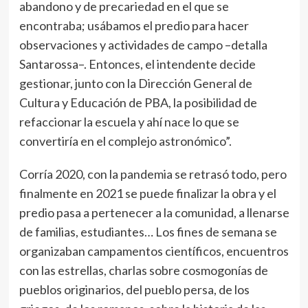
abandono y de precariedad en el que se
encontraba; usábamos el predio para hacer
observaciones y actividades de campo –detalla
Santarossa–. Entonces, el intendente decide
gestionar, junto con la Dirección General de
Cultura y Educación de PBA, la posibilidad de
refaccionar la escuela y ahí nace lo que se
convertiría en el complejo astronómico”.
Corría 2020, con la pandemia se retrasó todo, pero
finalmente en 2021 se puede finalizar la obra y el
predio pasa a pertenecer a la comunidad, a llenarse
de familias, estudiantes… Los fines de semana se
organizaban campamentos científicos, encuentros
con las estrellas, charlas sobre cosmogonías de
pueblos originarios, del pueblo persa, de los