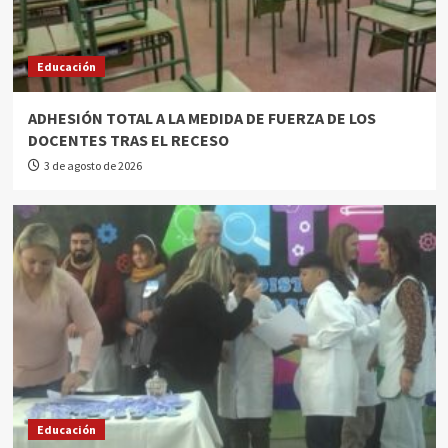
Educación
ADHESIÓN TOTAL A LA MEDIDA DE FUERZA DE LOS
DOCENTES TRAS EL RECESO
3 de agosto de 2026
Educación