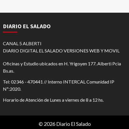
DIARIO EL SALADO
CANAL 5 ALBERTI
DIARIO DIGITAL EL SALADO VERSIONES WEB Y MOVIL
Oficinas y Estudio ubicados en H. Yrigoyen 177. Alberti Pcia
Bs.as.
Tel: 02346 - 470441 // Interno INTERCAL Comunidad IP
Nº:2020.
Horario de Atención de Lunes a viernes de 8 a 12 hs.
© 2026 Diario El Salado