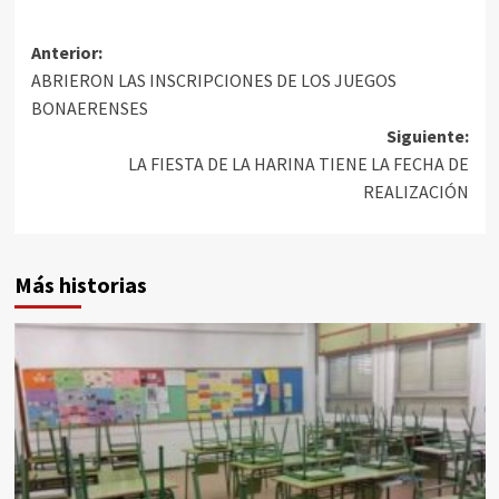
Anterior:
ABRIERON LAS INSCRIPCIONES DE LOS JUEGOS
BONAERENSES
Siguiente:
LA FIESTA DE LA HARINA TIENE LA FECHA DE
REALIZACIÓN
Más historias