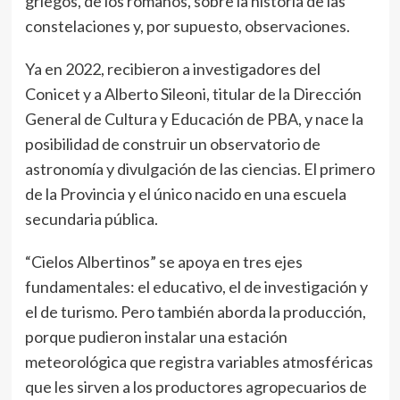
griegos, de los romanos, sobre la historia de las
constelaciones y, por supuesto, observaciones.
Ya en 2022, recibieron a investigadores del
Conicet y a Alberto Sileoni, titular de la Dirección
General de Cultura y Educación de PBA, y nace la
posibilidad de construir un observatorio de
astronomía y divulgación de las ciencias. El primero
de la Provincia y el único nacido en una escuela
secundaria pública.
“Cielos Albertinos” se apoya en tres ejes
fundamentales: el educativo, el de investigación y
el de turismo. Pero también aborda la producción,
porque pudieron instalar una estación
meteorológica que registra variables atmosféricas
que les sirven a los productores agropecuarios de