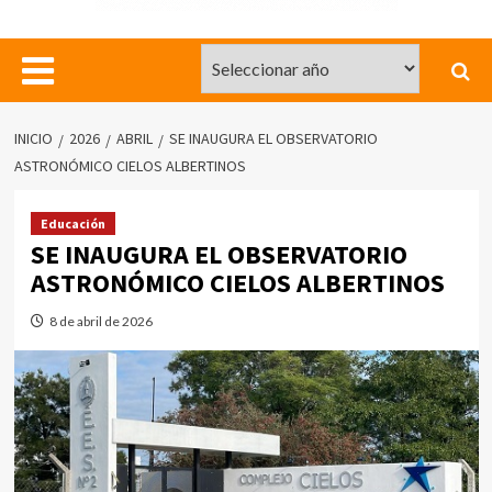
INICIO
2026
ABRIL
SE INAUGURA EL OBSERVATORIO
ASTRONÓMICO CIELOS ALBERTINOS
Educación
SE INAUGURA EL OBSERVATORIO
ASTRONÓMICO CIELOS ALBERTINOS
8 de abril de 2026