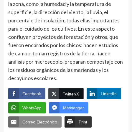
la zona, como la humedad y la temperatura de
superficie, la dirección del viento, la lluvia, el
porcentaje de insolación, todas ellas importantes
para el cuidado de los cultivos. En este aspecto
confluyen proyectos de forestación y otros, que
fueron encarados por los chicos: hacen estudios
de campo, toman registros de la tierra, hacen
análisis por microscopio, preparan compostaje con
los residuos orgánicos de las meriendas y los
desayunos escolares.
Facebook
LinkedIn
Twitter/X
WhatsApp
Messenger
Correo Electrónico
Print