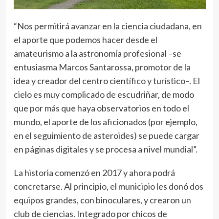
“Nos permitirá avanzar en la ciencia ciudadana, en
el aporte que podemos hacer desde el
amateurismo a la astronomía profesional –se
entusiasma Marcos Santarossa, promotor de la
idea y creador del centro científico y turístico–. El
cielo es muy complicado de escudriñar, de modo
que por más que haya observatorios en todo el
mundo, el aporte de los aficionados (por ejemplo,
en el seguimiento de asteroides) se puede cargar
en páginas digitales y se procesa a nivel mundial”.
La historia comenzó en 2017 y ahora podrá
concretarse. Al principio, el municipio les donó dos
equipos grandes, con binoculares, y crearon un
club de ciencias. Integrado por chicos de