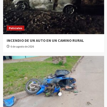
Policiales
INCENDIO DE UN AUTO EN UN CAMINO RURAL
6 de agosto de 2026