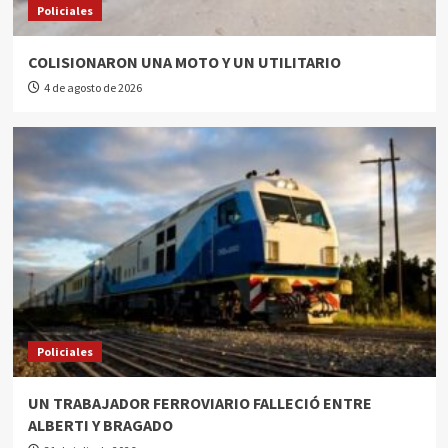
Policiales
COLISIONARON UNA MOTO Y UN UTILITARIO
4 de agosto de 2026
Policiales
UN TRABAJADOR FERROVIARIO FALLECIÓ ENTRE
ALBERTI Y BRAGADO