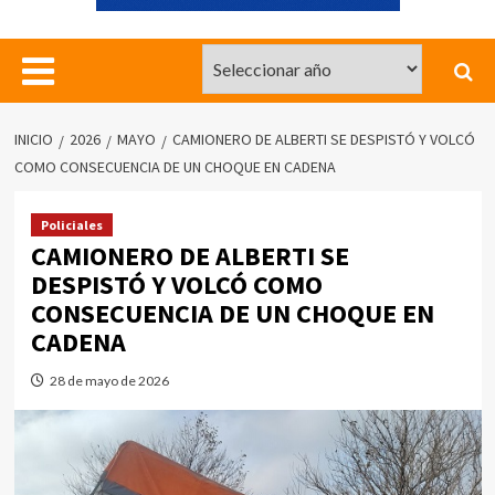
INICIO
2026
MAYO
CAMIONERO DE ALBERTI SE DESPISTÓ Y VOLCÓ
COMO CONSECUENCIA DE UN CHOQUE EN CADENA
Policiales
CAMIONERO DE ALBERTI SE
DESPISTÓ Y VOLCÓ COMO
CONSECUENCIA DE UN CHOQUE EN
CADENA
28 de mayo de 2026