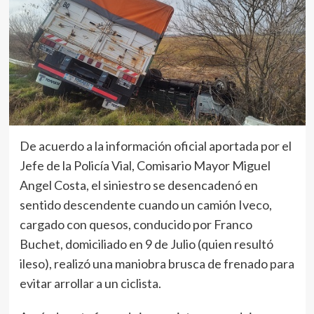
De acuerdo a la información oficial aportada por el
Jefe de la Policía Vial, Comisario Mayor Miguel
Angel Costa, el siniestro se desencadenó en
sentido descendente cuando un camión Iveco,
cargado con quesos, conducido por Franco
Buchet, domiciliado en 9 de Julio (quien resultó
ileso), realizó una maniobra brusca de frenado para
evitar arrollar a un ciclista.