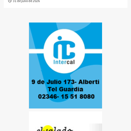
31 de julio de 2026