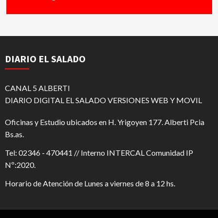
DIARIO EL SALADO
CANAL 5 ALBERTI
DIARIO DIGITAL EL SALADO VERSIONES WEB Y MOVIL
Oficinas y Estudio ubicados en H. Yrigoyen 177. Alberti Pcia
Bs.as.
Tel: 02346 - 470441 // Interno INTERCAL Comunidad IP
Nº:2020.
Horario de Atención de Lunes a viernes de 8 a 12 hs.