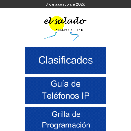
7 de agosto de 2026