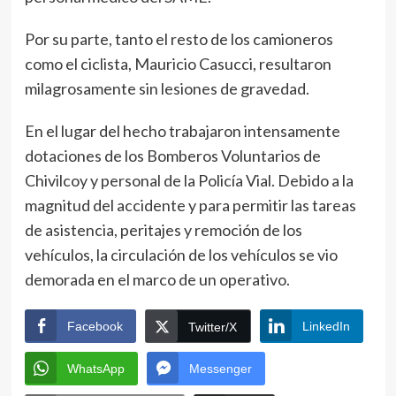
Por su parte, tanto el resto de los camioneros
como el ciclista, Mauricio Casucci, resultaron
milagrosamente sin lesiones de gravedad.
En el lugar del hecho trabajaron intensamente
dotaciones de los Bomberos Voluntarios de
Chivilcoy y personal de la Policía Vial. Debido a la
magnitud del accidente y para permitir las tareas
de asistencia, peritajes y remoción de los
vehículos, la circulación de los vehículos se vio
demorada en el marco de un operativo.
Facebook
LinkedIn
Twitter/X
WhatsApp
Messenger