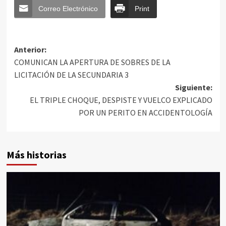
Correo Electrónico
Print
Anterior:
COMUNICAN LA APERTURA DE SOBRES DE LA
LICITACIÓN DE LA SECUNDARIA 3
Siguiente:
EL TRIPLE CHOQUE, DESPISTE Y VUELCO EXPLICADO
POR UN PERITO EN ACCIDENTOLOGÍA
Más historias