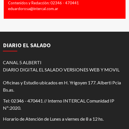
Contenidos y Redacción: 02346 - 470441
eduardorosa@intercal.com.ar
DIARIO EL SALADO
CANAL 5 ALBERTI
DIARIO DIGITAL EL SALADO VERSIONES WEB Y MOVIL
Oficinas y Estudio ubicados en H. Yrigoyen 177. Alberti Pcia
Bs.as.
Tel: 02346 - 470441 // Interno INTERCAL Comunidad IP
Nº:2020.
Horario de Atención de Lunes a viernes de 8 a 12 hs.