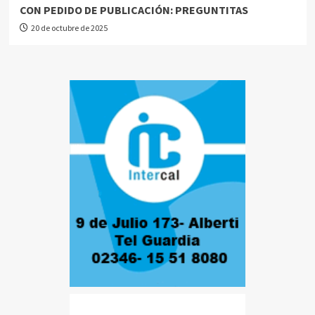
CON PEDIDO DE PUBLICACIÓN: PREGUNTITAS
20 de octubre de 2025