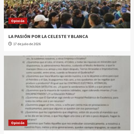
Opinión
LA PASIÓN POR LA CELESTE Y BLANCA
17 de julio de 2026
Opinión