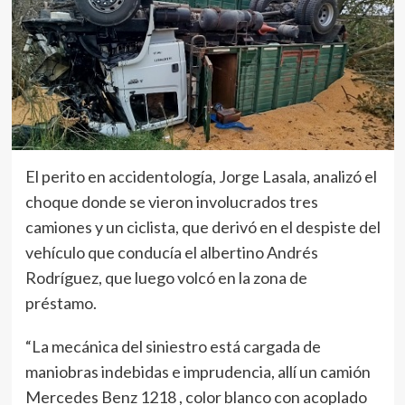
El perito en accidentología, Jorge Lasala, analizó el
choque donde se vieron involucrados tres
camiones y un ciclista, que derivó en el despiste del
vehículo que conducía el albertino Andrés
Rodríguez, que luego volcó en la zona de
préstamo.
“La mecánica del siniestro está cargada de
maniobras indebidas e imprudencia, allí un camión
Mercedes Benz 1218 , color blanco con acoplado