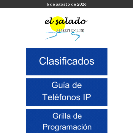
6 de agosto de 2026