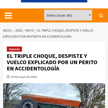
INICIO
2026
MAYO
EL TRIPLE CHOQUE, DESPISTE Y VUELCO
EXPLICADO POR UN PERITO EN ACCIDENTOLOGÍA
Opinión
EL TRIPLE CHOQUE, DESPISTE Y
VUELCO EXPLICADO POR UN PERITO
EN ACCIDENTOLOGÍA
29 de mayo de 2026