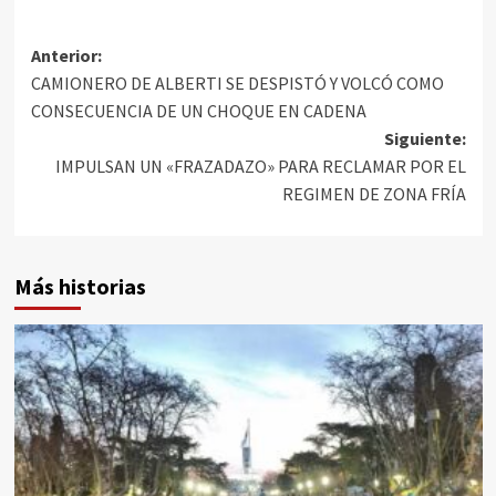
Anterior:
CAMIONERO DE ALBERTI SE DESPISTÓ Y VOLCÓ COMO
CONSECUENCIA DE UN CHOQUE EN CADENA
Siguiente:
IMPULSAN UN «FRAZADAZO» PARA RECLAMAR POR EL
REGIMEN DE ZONA FRÍA
Más historias