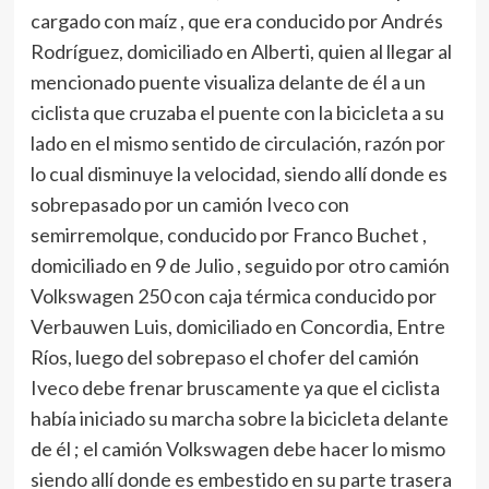
cargado con maíz , que era conducido por Andrés
Rodríguez, domiciliado en Alberti, quien al llegar al
mencionado puente visualiza delante de él a un
ciclista que cruzaba el puente con la bicicleta a su
lado en el mismo sentido de circulación, razón por
lo cual disminuye la velocidad, siendo allí donde es
sobrepasado por un camión Iveco con
semirremolque, conducido por Franco Buchet ,
domiciliado en 9 de Julio , seguido por otro camión
Volkswagen 250 con caja térmica conducido por
Verbauwen Luis, domiciliado en Concordia, Entre
Ríos, luego del sobrepaso el chofer del camión
Iveco debe frenar bruscamente ya que el ciclista
había iniciado su marcha sobre la bicicleta delante
de él ; el camión Volkswagen debe hacer lo mismo
siendo allí donde es embestido en su parte trasera