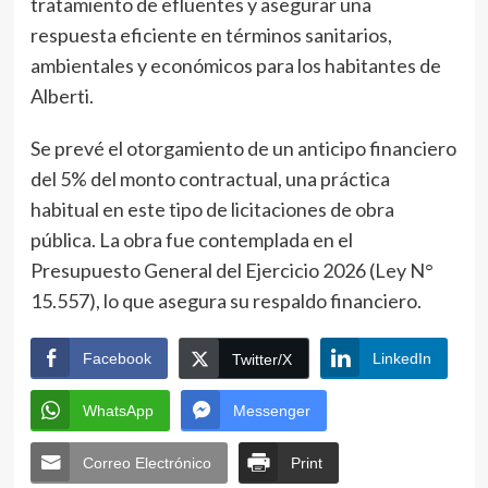
tratamiento de efluentes y asegurar una
respuesta eficiente en términos sanitarios,
ambientales y económicos para los habitantes de
Alberti.
Se prevé el otorgamiento de un anticipo financiero
del 5% del monto contractual, una práctica
habitual en este tipo de licitaciones de obra
pública. La obra fue contemplada en el
Presupuesto General del Ejercicio 2026 (Ley N°
15.557), lo que asegura su respaldo financiero.
Facebook
LinkedIn
Twitter/X
WhatsApp
Messenger
Correo Electrónico
Print