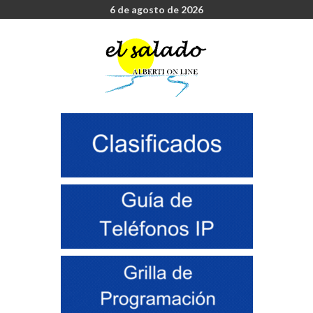
6 de agosto de 2026