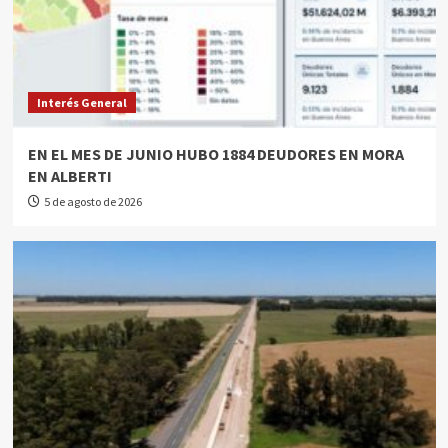
Interés General
EN EL MES DE JUNIO HUBO 1884 DEUDORES EN MORA
EN ALBERTI
5 de agosto de 2026