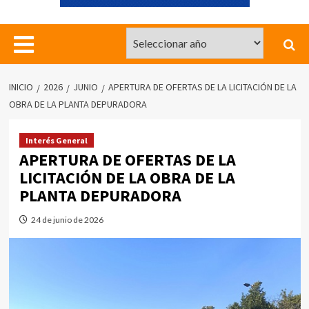
INICIO
2026
JUNIO
APERTURA DE OFERTAS DE LA LICITACIÓN DE LA
OBRA DE LA PLANTA DEPURADORA
Interés General
APERTURA DE OFERTAS DE LA
LICITACIÓN DE LA OBRA DE LA
PLANTA DEPURADORA
24 de junio de 2026