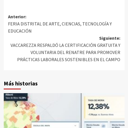
Anterior:
FERIA DISTRITAL DE ARTE, CIENCIAS, TECNOLOGÍA Y
EDUCACIÓN
Siguiente:
VACCAREZZA RESPALDÓ LA CERTIFICACIÓN GRATUITA Y
VOLUNTARIA DEL RENATRE PARA PROMOVER
PRÁCTICAS LABORALES SOSTENIBLES EN EL CAMPO
Más historias