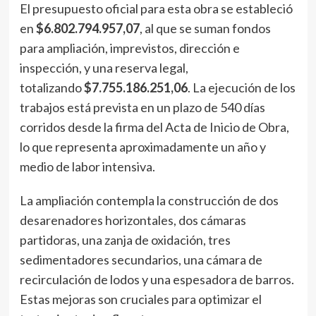
El presupuesto oficial para esta obra se estableció
en
$6.802.794.957,07
, al que se suman fondos
para ampliación, imprevistos, dirección e
inspección, y una reserva legal,
totalizando
$7.755.186.251,06
. La ejecución de los
trabajos está prevista en un plazo de 540 días
corridos desde la firma del Acta de Inicio de Obra,
lo que representa aproximadamente un año y
medio de labor intensiva.
La ampliación contempla la construcción de dos
desarenadores horizontales, dos cámaras
partidoras, una zanja de oxidación, tres
sedimentadores secundarios, una cámara de
recirculación de lodos y una espesadora de barros.
Estas mejoras son cruciales para optimizar el