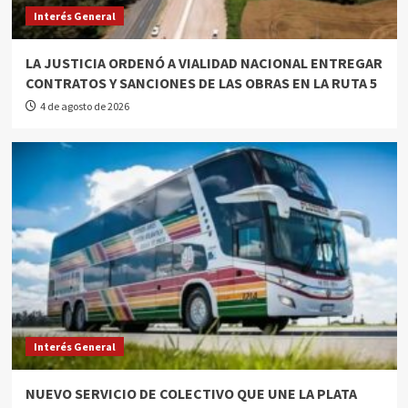
Interés General
LA JUSTICIA ORDENÓ A VIALIDAD NACIONAL ENTREGAR
CONTRATOS Y SANCIONES DE LAS OBRAS EN LA RUTA 5
4 de agosto de 2026
Interés General
NUEVO SERVICIO DE COLECTIVO QUE UNE LA PLATA