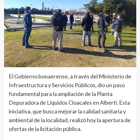
El Gobierno bonaerense, a través del Ministerio de
Infraestructura y Servicios Públicos, dio un paso
fundamental para la ampliación de la Planta
Depuradora de Líquidos Cloacales en Alberti. Esta
iniciativa, que busca mejorar la calidad sanitaria y
ambiental de la localidad, realizó hoy la apertura de
ofertas de la licitación pública.