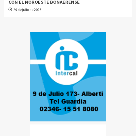
CON EL NOROESTE BONAERENSE
29 de julio de 2026