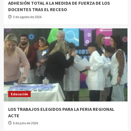
ADHESIÓN TOTAL A LA MEDIDA DE FUERZA DE LOS
DOCENTES TRAS EL RECESO
3 de agosto de 2026
Educación
LOS TRABAJOS ELEGIDOS PARA LA FERIA REGIONAL
ACTE
6 de julio de 2026