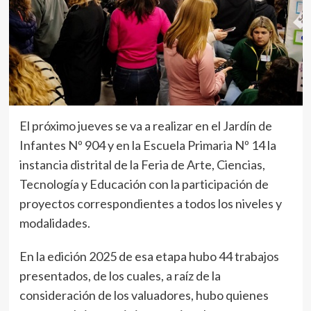
El próximo jueves se va a realizar en el Jardín de
Infantes Nº 904 y en la Escuela Primaria Nº 14 la
instancia distrital de la Feria de Arte, Ciencias,
Tecnología y Educación con la participación de
proyectos correspondientes a todos los niveles y
modalidades.
En la edición 2025 de esa etapa hubo 44 trabajos
presentados, de los cuales, a raíz de la
consideración de los valuadores, hubo quienes