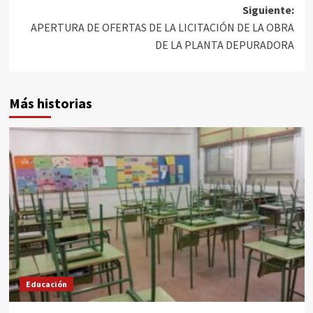
Siguiente:
APERTURA DE OFERTAS DE LA LICITACIÓN DE LA OBRA
DE LA PLANTA DEPURADORA
Más historias
Educación