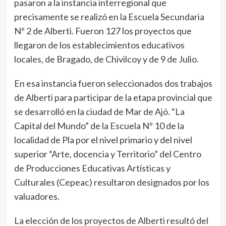
pasaron a la instancia interregional que
precisamente se realizó en la Escuela Secundaria
Nº 2 de Alberti. Fueron 127 los proyectos que
llegaron de los establecimientos educativos
locales, de Bragado, de Chivilcoy y de 9 de Julio.
En esa instancia fueron seleccionados dos trabajos
de Alberti para participar de la etapa provincial que
se desarrolló en la ciudad de Mar de Ajó. “La
Capital del Mundo” de la Escuela Nº 10 de la
localidad de Pla por el nivel primario y del nivel
superior “Arte, docencia y Territorio” del Centro
de Producciones Educativas Artísticas y
Culturales (Cepeac) resultaron designados por los
valuadores.
La elección de los proyectos de Alberti resultó del