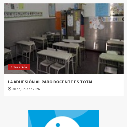
Educación
LA ADHESIÓN AL PARO DOCENTE ES TOTAL
30 de junio de 2026