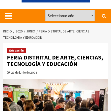
INICIO
2026
JUNIO
FERIA DISTRITAL DE ARTE, CIENCIAS,
TECNOLOGÍA Y EDUCACIÓN
Educación
FERIA DISTRITAL DE ARTE, CIENCIAS,
TECNOLOGÍA Y EDUCACIÓN
23 de junio de 2026