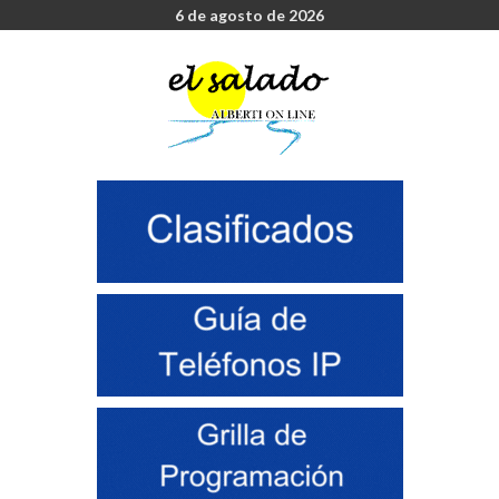
6 de agosto de 2026