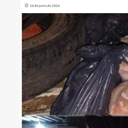
16 de junio de 2026