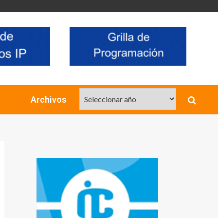
Archivos