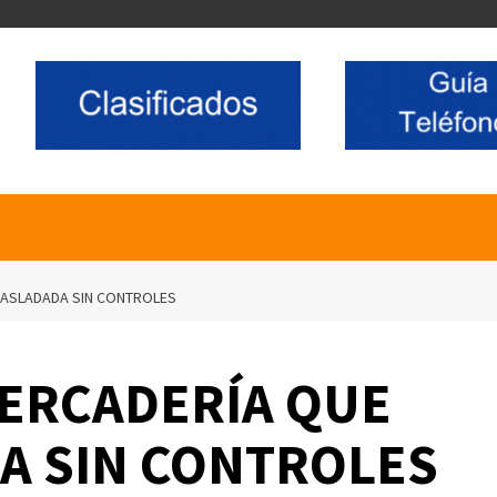
RASLADADA SIN CONTROLES
ERCADERÍA QUE
A SIN CONTROLES