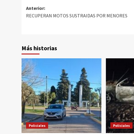
Anterior:
RECUPERAN MOTOS SUSTRAIDAS POR MENORES
Más historias
Policiales
Policiales