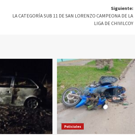
Siguiente:
LA CATEGORÍA SUB 11 DE SAN LORENZO CAMPEONA DE LA
LIGA DE CHIVILCOY
Policiales