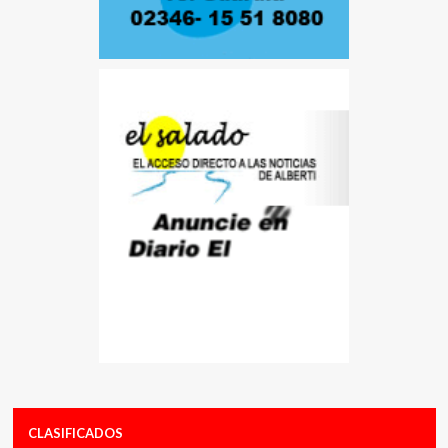
CLASIFICADOS