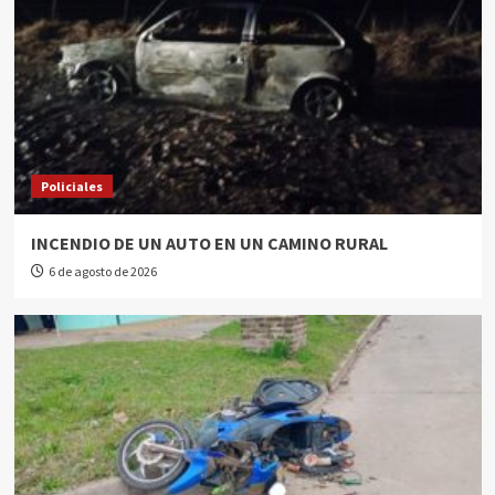
Policiales
INCENDIO DE UN AUTO EN UN CAMINO RURAL
6 de agosto de 2026