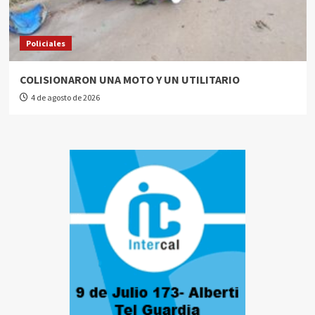
Policiales
COLISIONARON UNA MOTO Y UN UTILITARIO
4 de agosto de 2026