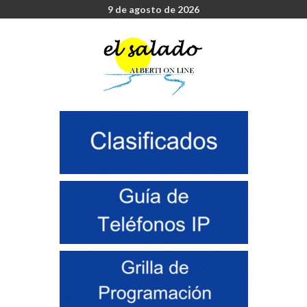
9 de agosto de 2026