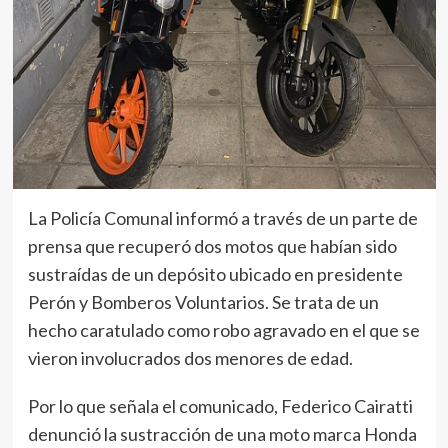
La Policía Comunal informó a través de un parte de
prensa que recuperó dos motos que habían sido
sustraídas de un depósito ubicado en presidente
Perón y Bomberos Voluntarios. Se trata de un
hecho caratulado como robo agravado en el que se
vieron involucrados dos menores de edad.
Por lo que señala el comunicado, Federico Cairatti
denunció la sustracción de una moto marca Honda