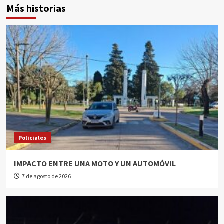
Más historias
Policiales
IMPACTO ENTRE UNA MOTO Y UN AUTOMÓVIL
7 de agosto de 2026