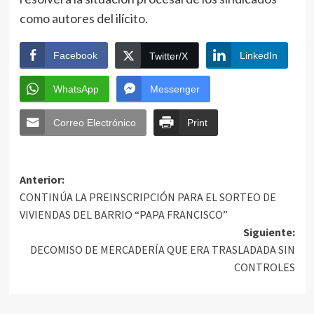
como autores del ilícito.
Facebook
LinkedIn
Twitter/X
WhatsApp
Messenger
Correo Electrónico
Print
Anterior:
CONTINÚA LA PREINSCRIPCIÓN PARA EL SORTEO DE
VIVIENDAS DEL BARRIO “PAPA FRANCISCO”
Siguiente:
DECOMISO DE MERCADERÍA QUE ERA TRASLADADA SIN
CONTROLES