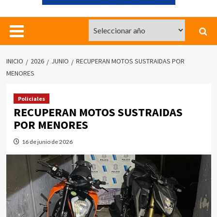
INICIO
2026
JUNIO
RECUPERAN MOTOS SUSTRAIDAS POR
MENORES
Policiales
RECUPERAN MOTOS SUSTRAIDAS
POR MENORES
16 de junio de 2026