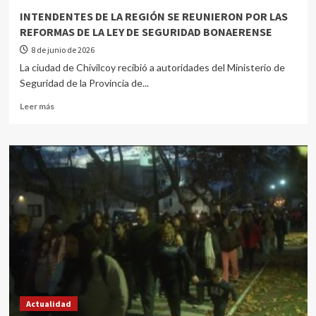
INTENDENTES DE LA REGIÓN SE REUNIERON POR LAS
REFORMAS DE LA LEY DE SEGURIDAD BONAERENSE
8 de junio de 2026
La ciudad de Chivilcoy recibió a autoridades del Ministerio de
Seguridad de la Provincia de...
Leer más
Actualidad