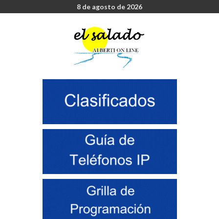
8 de agosto de 2026