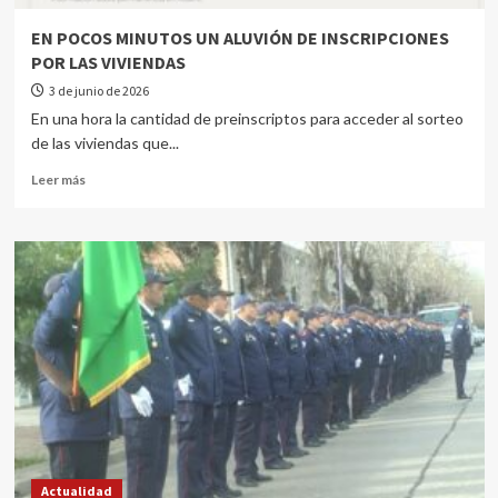
EN POCOS MINUTOS UN ALUVIÓN DE INSCRIPCIONES
POR LAS VIVIENDAS
3 de junio de 2026
En una hora la cantidad de preinscriptos para acceder al sorteo
de las viviendas que...
Leer más
Actualidad