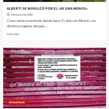
ALBERTI SE MOVILIZÓ POR EL «NI UNA MENOS»
4 de junio de 2026
Como viene ocurriendo desde hace 11 años en Alberti y en
distintos lugares del país,...
Leer más
Actualidad