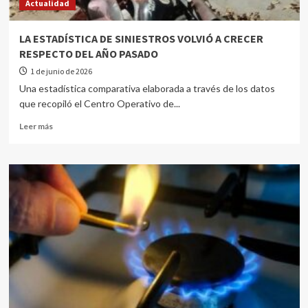
Actualidad
LA ESTADÍSTICA DE SINIESTROS VOLVIÓ A CRECER
RESPECTO DEL AÑO PASADO
1 de junio de 2026
Una estadística comparativa elaborada a través de los datos
que recopiló el Centro Operativo de...
Leer más