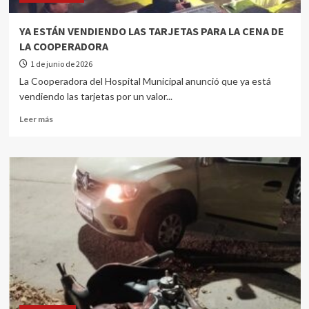
YA ESTÁN VENDIENDO LAS TARJETAS PARA LA CENA DE
LA COOPERADORA
1 de junio de 2026
La Cooperadora del Hospital Municipal anunció que ya está
vendiendo las tarjetas por un valor...
Leer más