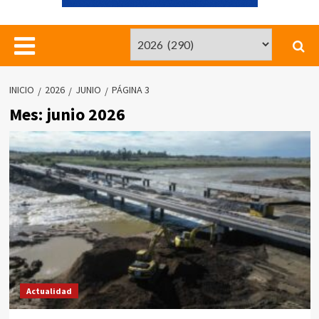
INICIO
2026
JUNIO
PÁGINA 3
Mes:
junio 2026
Actualidad