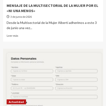
MENSAJE DE LA MULTISECTORIAL DE LA MUJER POR EL
«NI UNA MENOS»
3 de junio de 2026
Desde la Multisectorial de la Mujer Alberti adherimos a este 3
de junio una vez...
Leer más
Actualidad