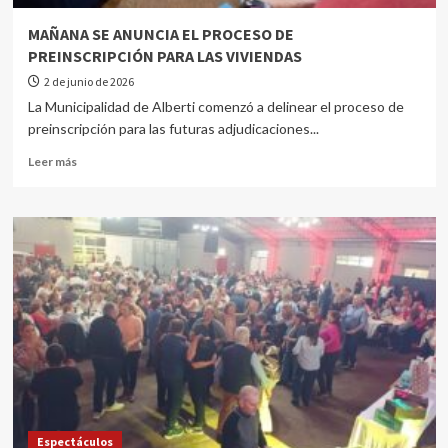
MAÑANA SE ANUNCIA EL PROCESO DE
PREINSCRIPCIÓN PARA LAS VIVIENDAS
2 de junio de 2026
La Municipalidad de Alberti comenzó a delinear el proceso de
preinscripción para las futuras adjudicaciones...
Leer más
Espectáculos