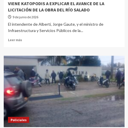
VIENE KATOPODIS A EXPLICAR EL AVANCE DE LA
LICITACIÓN DE LA OBRA DEL RÍO SALADO
9 de junio de 2026
El intendente de Alberti, Jorge Gaute, y el ministro de
Infraestructura y Servicios Públicos de la...
Leer más
Policiales