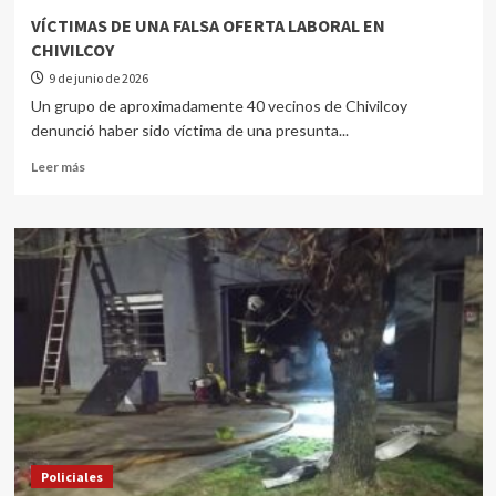
VÍCTIMAS DE UNA FALSA OFERTA LABORAL EN
CHIVILCOY
9 de junio de 2026
Un grupo de aproximadamente 40 vecinos de Chivilcoy
denunció haber sido víctima de una presunta...
Leer más
Policiales