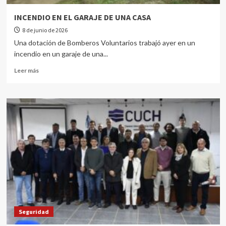
INCENDIO EN EL GARAJE DE UNA CASA
8 de junio de 2026
Una dotación de Bomberos Voluntarios trabajó ayer en un
incendio en un garaje de una...
Leer más
Seguridad