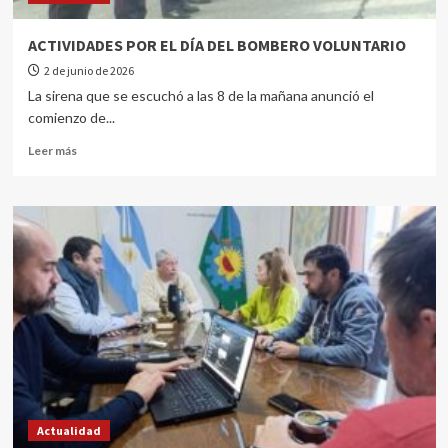
ACTIVIDADES POR EL DÍA DEL BOMBERO VOLUNTARIO
2 de junio de 2026
La sirena que se escuchó a las 8 de la mañana anunció el
comienzo de...
Leer más
Actualidad