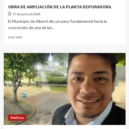
OBRA DE AMPLIACIÓN DE LA PLANTA DEPURADORA
17 de junio de 2026
El Municipio de Alberti dio un paso fundamental hacia la
concreción de una de las...
Leer más
Política