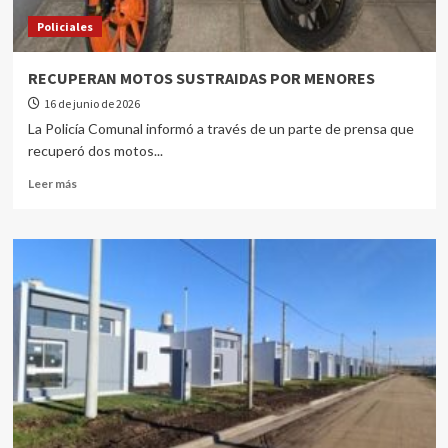
Policiales
RECUPERAN MOTOS SUSTRAIDAS POR MENORES
16 de junio de 2026
La Policía Comunal informó a través de un parte de prensa que
recuperó dos motos...
Leer más