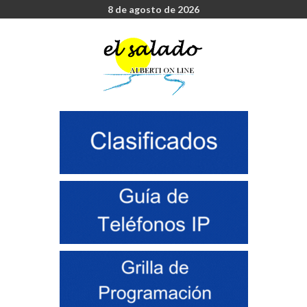
8 de agosto de 2026