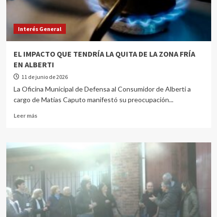
Interés General
EL IMPACTO QUE TENDRÍA LA QUITA DE LA ZONA FRÍA
EN ALBERTI
11 de junio de 2026
La Oficina Municipal de Defensa al Consumidor de Alberti a
cargo de Matías Caputo manifestó su preocupación...
Leer más