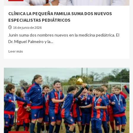
CLÍNICA LA PEQUEÑA FAMILIA SUMA DOS NUEVOS
ESPECIALISTAS PEDIÁTRICOS
16 de junio de 2026
Junín suma dos nombres nuevos en la medicina pediátrica. El
Dr. Miguel Palmeiro y la...
Leer más