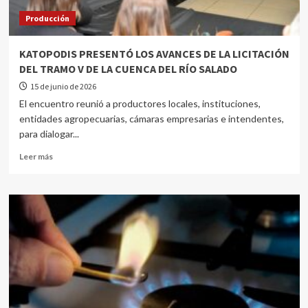
Producción
KATOPODIS PRESENTÓ LOS AVANCES DE LA LICITACIÓN
DEL TRAMO V DE LA CUENCA DEL RÍO SALADO
15 de junio de 2026
El encuentro reunió a productores locales, instituciones,
entidades agropecuarias, cámaras empresarias e intendentes,
para dialogar...
Leer más