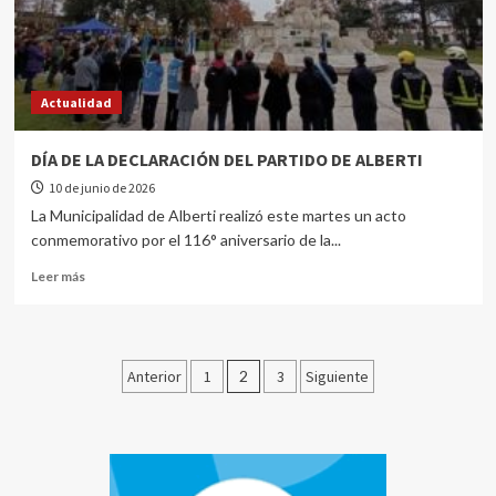
Actualidad
DÍA DE LA DECLARACIÓN DEL PARTIDO DE ALBERTI
10 de junio de 2026
La Municipalidad de Alberti realizó este martes un acto
conmemorativo por el 116° aniversario de la...
Leer más
Anterior
1
2
3
Siguiente