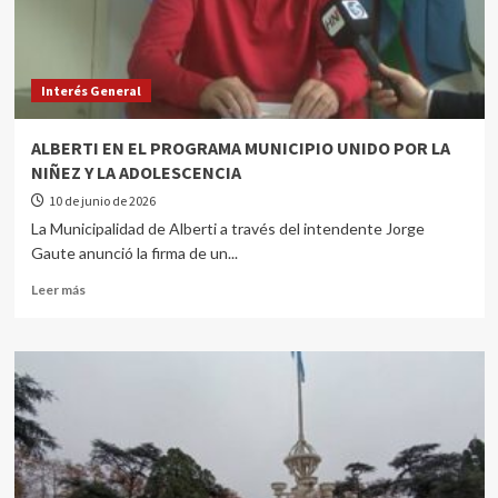
Interés General
ALBERTI EN EL PROGRAMA MUNICIPIO UNIDO POR LA
NIÑEZ Y LA ADOLESCENCIA
10 de junio de 2026
La Municipalidad de Alberti a través del intendente Jorge
Gaute anunció la firma de un...
Leer más