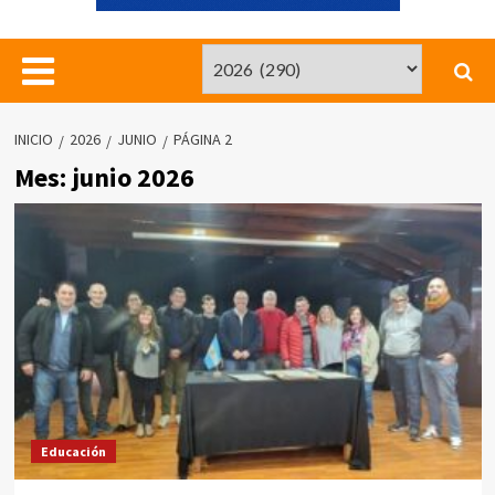
INICIO
2026
JUNIO
PÁGINA 2
Mes:
junio 2026
Educación