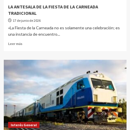
LA ANTESALA DE LA FIESTA DE LA CARNEADA
TRADICIONAL
17 de junio de 2026
«La Fiesta de la Carneada no es solamente una celebración; es
una instancia de encuentro...
Leer más
Interés General