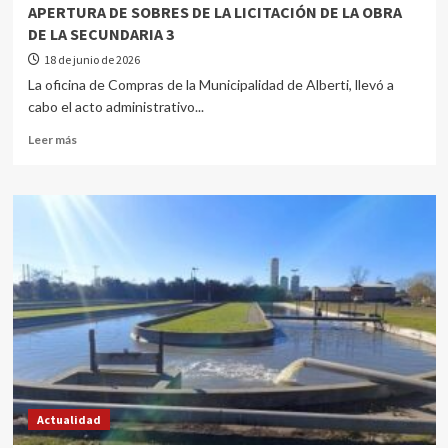
APERTURA DE SOBRES DE LA LICITACIÓN DE LA OBRA
DE LA SECUNDARIA 3
18 de junio de 2026
La oficina de Compras de la Municipalidad de Alberti, llevó a
cabo el acto administrativo...
Leer más
Actualidad