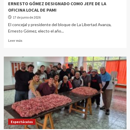
ERNESTO GÓMEZ DESIGNADO COMO JEFE DE LA
OFICINA LOCAL DE PAMI
17 de junio de 2026
El concejal y presidente del bloque de La Libertad Avanza,
Ernesto Gómez, electo el año...
Leer más
Espectáculos