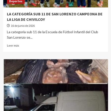
Deportes
LA CATEGORÍA SUB 11 DE SAN LORENZO CAMPEONA DE
LA LIGA DE CHIVILCOY
16 de junio de 2026
La categoría sub 11 de la Escuela de Fútbol Infantil del Club
San Lorenzo se...
Leer más