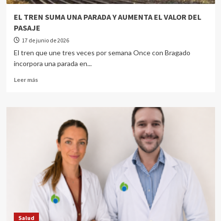
EL TREN SUMA UNA PARADA Y AUMENTA EL VALOR DEL
PASAJE
17 de junio de 2026
El tren que une tres veces por semana Once con Bragado
incorpora una parada en...
Leer más
Salud