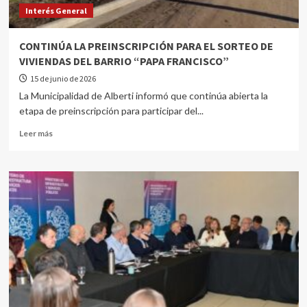
Interés General
CONTINÚA LA PREINSCRIPCIÓN PARA EL SORTEO DE
VIVIENDAS DEL BARRIO “PAPA FRANCISCO”
15 de junio de 2026
La Municipalidad de Alberti informó que continúa abierta la
etapa de preinscripción para participar del...
Leer más