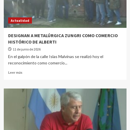
Actualidad
DESIGNAN A METALÚRGICA ZUNGRI COMO COMERCIO
HISTÓRICO DE ALBERTI
11 de junio de 2026
En el galpón de la calle Islas Malvinas se realizó hoy el
reconocimiento como comercio...
Leer más